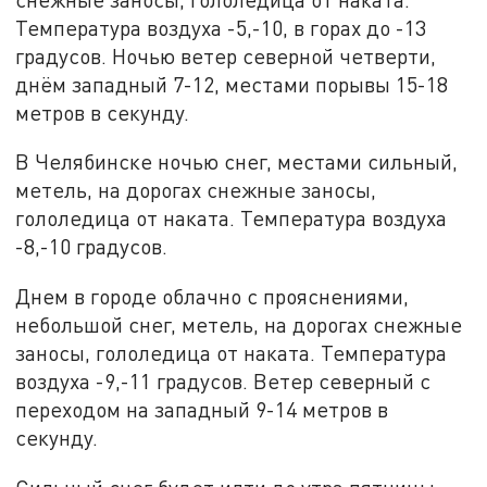
Температура воздуха -5,-10, в горах до -13
градусов. Ночью ветер северной четверти,
днём западный 7-12, местами порывы 15-18
метров в секунду.
В Челябинске ночью снег, местами сильный,
метель, на дорогах снежные заносы,
гололедица от наката. Температура воздуха
-8,-10 градусов.
Днем в городе облачно с прояснениями,
небольшой снег, метель, на дорогах снежные
заносы, гололедица от наката. Температура
воздуха -9,-11 градусов. Ветер северный с
переходом на западный 9-14 метров в
секунду.