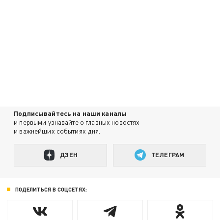
Подписывайтесь на наши каналы
и первыми узнавайте о главных новостях
и важнейших событиях дня.
ДЗЕН
ТЕЛЕГРАМ
ПОДЕЛИТЬСЯ В СОЦСЕТЯХ: