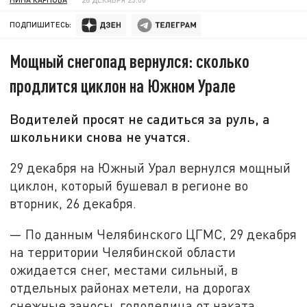
ПОДПИШИТЕСЬ:
Мощный снегопад вернулся: сколько
продлится циклон на Южном Урале
Водителей просят не садиться за руль, а
школьники снова не учатся.
29 декабря на Южный Урал вернулся мощный
циклон, который бушевал в регионе во
вторник, 26 декабря.
— По данным Челябинского ЦГМС, 29 декабря
на территории Челябинской области
ожидается снег, местами сильный, в
отдельных районах метели, на дорогах
снежные заносы, гололедица от наката,