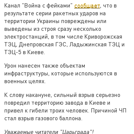
Канал "Война с фейками"
сообщает
, что в
результате серии ракетных ударов на
территории Украины повреждены или
выведены из строя сразу несколько
электростанций, в том числе Криворожская
ТЭЦ, Днепровская ГЭС, Ладыжинская ТЭЦ и
ТЭЦ-5 в Киеве.
Урон нанесен также объектам
инфраструктуры, которые используются в
военных целях.
К слову накануне, сильный взрыв серьезно
повредил территорию завода в Киеве и
привел к гибели троих человек. Причиной ЧП
стал взрыв газового баллона.
Уважаемые читатели "Царьграда"!