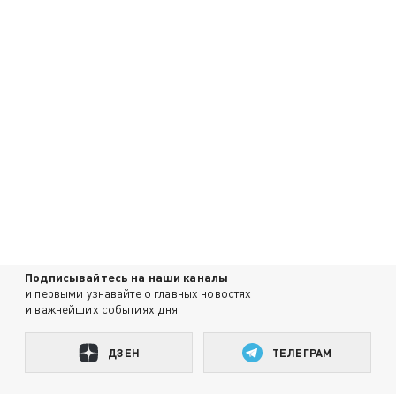
Подписывайтесь на наши каналы
и первыми узнавайте о главных новостях
и важнейших событиях дня.
ДЗЕН
ТЕЛЕГРАМ