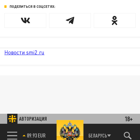
ПОДЕЛИТЬСЯ В СОЦСЕТЯХ:
Новости smi2.ru
18+
АВТОРИЗАЦИЯ
85.64 BRENT
БЕЛАРУСЬ