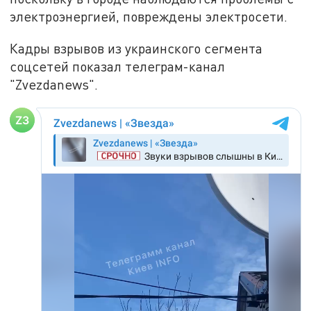
электроэнергией, повреждены электросети.
Кадры взрывов из украинского сегмента
соцсетей показал телеграм-канал
"Zvezdanews".