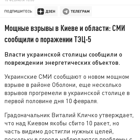
ПОДПИШИТЕСЬ:
Мощные взрывы в Киеве и области: СМИ
сообщили о поражении ТЭЦ-5
Власти украинской столицы сообщили о
повреждении энергетических объектов.
Украинские СМИ сообщают о новом мощном
взрыве в районе Оболони, еще несколько
взрывов прогремели в украинской столице в
первой половине дня 10 февраля.
Градоначальник Виталий Кличко утверждает,
что над Киевом якобы сбито 10 ракет, но
часть видимо достигли нужных целей,
поскольку в городе наблюдаются проблемы с