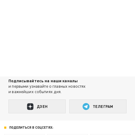
Подписывайтесь на наши каналы
и первыми узнавайте о главных новостях
и важнейших событиях дня.
ДЗЕН
ТЕЛЕГРАМ
ПОДЕЛИТЬСЯ В СОЦСЕТЯХ: