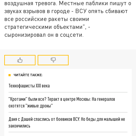
воздушная тревога. Местные паблики пишут о
звуках взрывов в городе - ВСУ опять сбивают
все российские ракеты своими
стратегическими объектами", -
сыронизировал он в соцсети.
ЧИТАЙТЕ ТАКЖЕ:
Технофашисты XXI века
"Кротами" были все? Теракт в центре Москвы: На генералов
охотятся "живые дроны"
Даня с Дашей спаслись от боевиков ВСУ. Но беды для малышей не
закончились