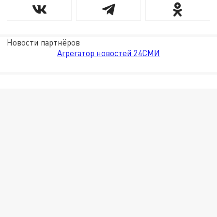
Новости партнёров
Агрегатор новостей 24СМИ