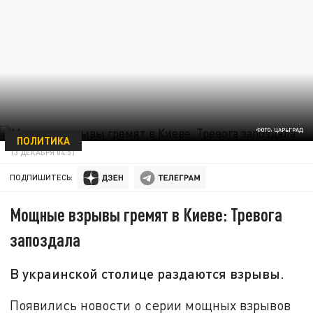
ФОТО: ЦАРЬГРАД
ПОЛИТИКА
13 ДЕКАБРЯ 04:51
ПОДПИШИТЕСЬ:
Мощные взрывы гремят в Киеве: Тревога
запоздала
В украинской столице раздаются взрывы.
Появились новости о серии мощных взрывов