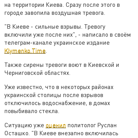
на территории Киева. Сразу после этого в
городе завопила воздушная тревога.
"В Киеве - сильные взрывы. Тревогу
включили уже после них", - написало в своём
телеграм-канале украинское издание
Klymenko.Time
.
Также сирены тревоги воют в Киевской и
Черниговской областях.
Уже известно, что в некоторых районах
украинской столицы после взрывов
отключилось водоснабжение, в домах
повыбивало стекла.
Ситуацию уже
оценил
политолог Руслан
Осташко. "В Киеве внезапно включилась