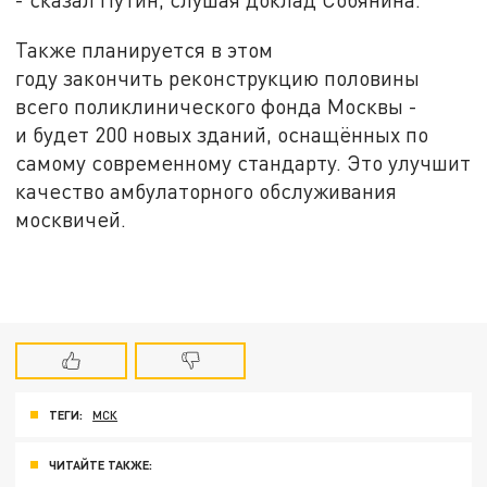
Также планируется в этом
году закончить реконструкцию половины
всего поликлинического фонда Москвы -
и будет 200 новых зданий, оснащённых по
самому современному стандарту. Это улучшит
качество амбулаторного обслуживания
москвичей.
ТЕГИ:
МСК
ЧИТАЙТЕ ТАКЖЕ: