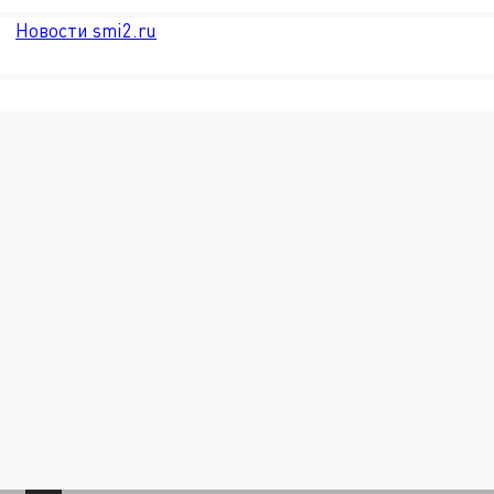
Новости smi2.ru