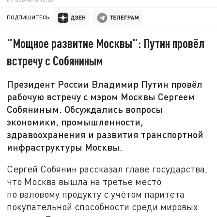
ПОДПИШИТЕСЬ:
"Мощное развитие Москвы": Путин провёл
встречу с Собяниным
Президент России Владимир Путин провёл
рабочую встречу с мэром Москвы Сергеем
Собяниным. Обсуждались вопросы
экономики, промышленности,
здравоохранения и развития транспортной
инфраструктуры Москвы.
Сергей Собянин рассказал главе государства,
что Москва вышла на третье место
по валовому продукту с учётом паритета
покупательной способности среди мировых