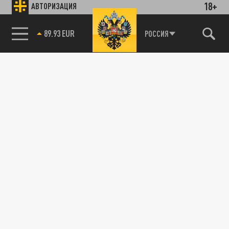
18+
АВТОРИЗАЦИЯ
89.93 EUR
РОССИЯ