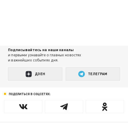
Подписывайтесь на наши каналы
и первыми узнавайте о главных новостях
и важнейших событиях дня.
ДЗЕН
ТЕЛЕГРАМ
ПОДЕЛИТЬСЯ В СОЦСЕТЯХ: