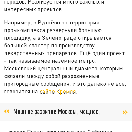
городов. Реализуется много важных и
интересных проектов.
Например, в Руднёво на территории
промкомплекса развернули большую
площадку, а в Зеленограде открывается
большой кластер по производству
лекарственных препаратов. Ещё один проект
- так называемое наземное метро,
Московский центральный диаметр, которым
связали между собой разрозненные
пригородные сообщения, и это далеко не всё,
говорится на
сайте Кремля.
Мощное развитие Москвы, мощное,
- сказал Путин, слушая доклад Собянина.