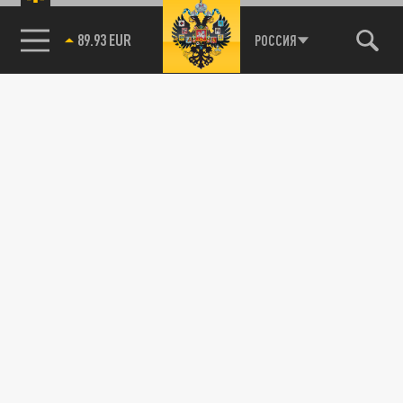
89.93 EUR
РОССИЯ