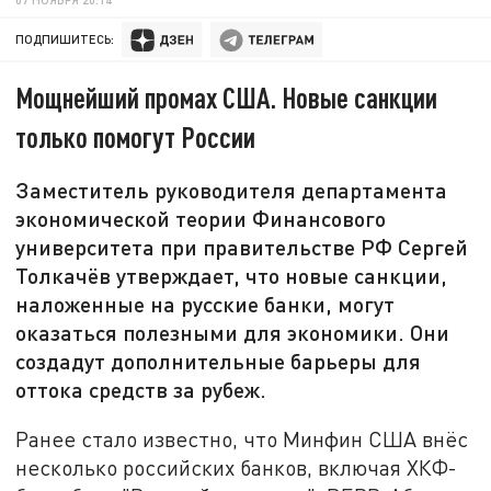
ПОДПИШИТЕСЬ:
Мощнейший промах США. Новые санкции
только помогут России
Заместитель руководителя департамента
экономической теории Финансового
университета при правительстве РФ Сергей
Толкачёв утверждает, что новые санкции,
наложенные на русские банки, могут
оказаться полезными для экономики. Они
создадут дополнительные барьеры для
оттока средств за рубеж.
Ранее стало известно, что Минфин США внёс
несколько российских банков, включая ХКФ-