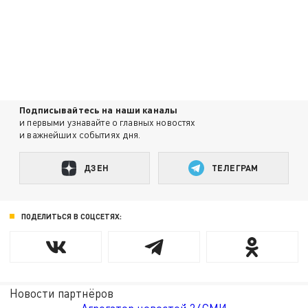
Подписывайтесь на наши каналы
и первыми узнавайте о главных новостях
и важнейших событиях дня.
ДЗЕН
ТЕЛЕГРАМ
ПОДЕЛИТЬСЯ В СОЦСЕТЯХ:
Новости партнёров