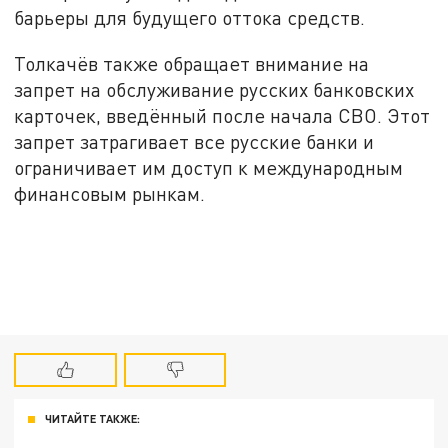
барьеры для будущего оттока средств.
Толкачёв также обращает внимание на
запрет на обслуживание русских банковских
карточек, введённый после начала СВО. Этот
запрет затрагивает все русские банки и
ограничивает им доступ к международным
финансовым рынкам.
ЧИТАЙТЕ ТАКЖЕ: