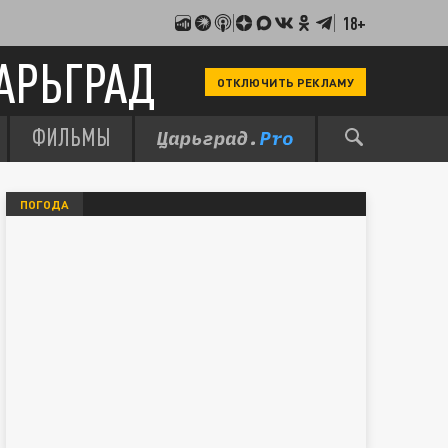
18+
АРЬГРАД
ОТКЛЮЧИТЬ РЕКЛАМУ
ФИЛЬМЫ
ПОГОДА