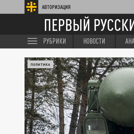
АВТОРИЗАЦИЯ
ПЕРВЫЙ РУССК
РУБРИКИ
НОВОСТИ
АН
ПОЛИТИКА