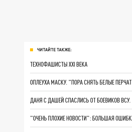
ЧИТАЙТЕ ТАКЖЕ:
ТЕХНОФАШИСТЫ XXI ВЕКА
ОПЛЕУХА МАСКУ. "ПОРА СНЯТЬ БЕЛЫЕ ПЕРЧА
ДАНЯ С ДАШЕЙ СПАСЛИСЬ ОТ БОЕВИКОВ ВСУ