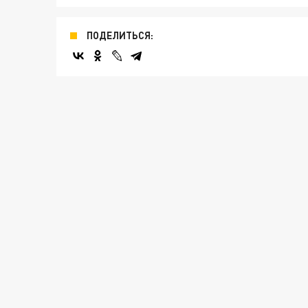
ПОДЕЛИТЬСЯ: