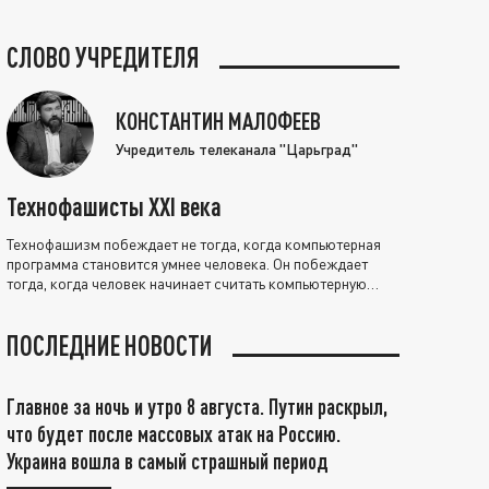
СЛОВО УЧРЕДИТЕЛЯ
КОНСТАНТИН МАЛОФЕЕВ
Учредитель телеканала "Царьград"
Технофашисты XXI века
Технофашизм побеждает не тогда, когда компьютерная
программа становится умнее человека. Он побеждает
тогда, когда человек начинает считать компьютерную
программу нравственно выше себя.
ПОСЛЕДНИЕ НОВОСТИ
Главное за ночь и утро 8 августа. Путин раскрыл,
что будет после массовых атак на Россию.
Украина вошла в самый страшный период