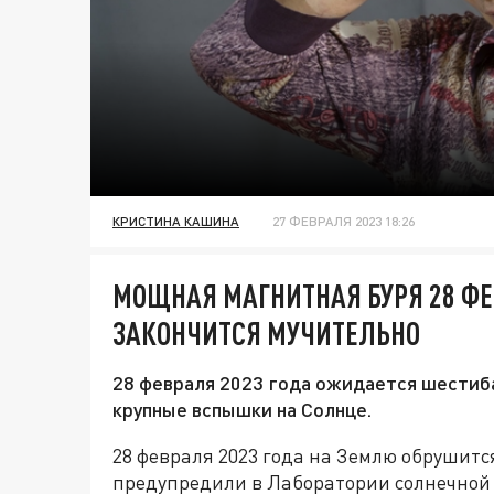
КРИСТИНА КАШИНА
27 ФЕВРАЛЯ 2023 18:26
МОЩНАЯ МАГНИТНАЯ БУРЯ 28 ФЕ
ЗАКОНЧИТСЯ МУЧИТЕЛЬНО
28 февраля 2023 года ожидается шестиба
крупные вспышки на Солнце.
28 февраля 2023 года на Землю обрушитс
предупредили в Лаборатории солнечной