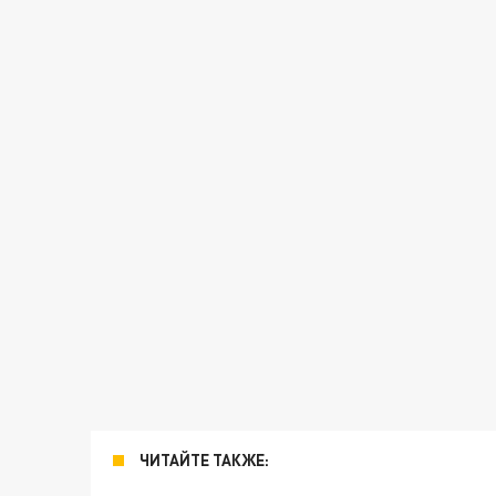
ЧИТАЙТЕ ТАКЖЕ: