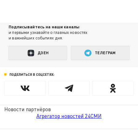
Подписывайтесь на наши каналы
и первыми узнавайте о главных новостях
и важнейших событиях дня.
ДЗЕН
ТЕЛЕГРАМ
ПОДЕЛИТЬСЯ В СОЦСЕТЯХ:
Новости партнёров
Агрегатор новостей 24СМИ