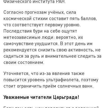
Физического института РАН.
Согласно прогнозам учёных, сила
космической стихии составит пять баллов,
что соответствует первому уровню.
Последствия бури на себе ощутят
метеозависимые люди: вероятно, их
самочувствие ухудшится. В этот день им
рекомендуется снизить свою активность, не
садиться за руль и внимательнее следить за
своим состоянием.
Уточняется, что из-за явления также
повысится уровень ультрафиолета, поэтому
стоит ограничить приём солнечных ванн.
Уважаемые читатели Царьграда!