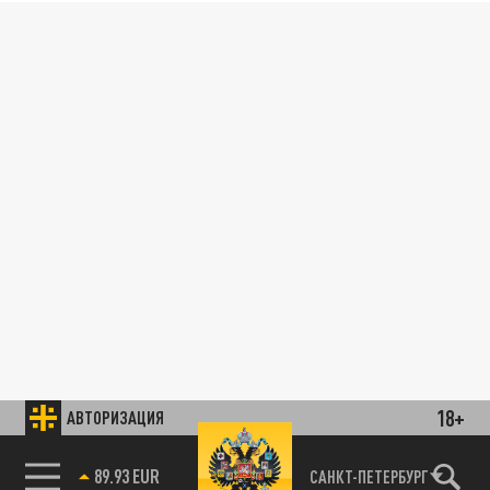
18+
АВТОРИЗАЦИЯ
89.93 EUR
САНКТ-ПЕТЕРБУРГ