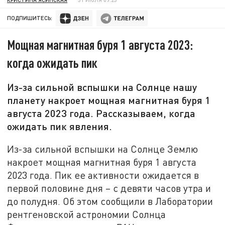
ПОДПИШИТЕСЬ:
Мощная магнитная буря 1 августа 2023:
когда ожидать пик
Из-за сильной вспышки на Солнце нашу
планету накроет мощная магнитная буря 1
августа 2023 года. Рассказываем, когда
ожидать пик явления.
Из-за сильной вспышки на Солнце Землю
накроет мощная магнитная буря 1 августа
2023 года. Пик ее активности ожидается в
первой половине дня – с девяти часов утра и
до полудня. Об этом сообщили в Лаборатории
рентгеновской астрономии Солнца