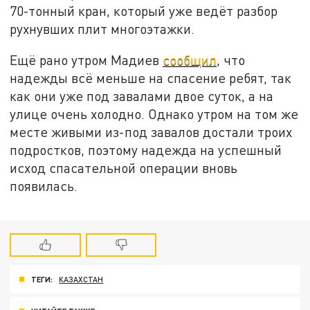
70-тонный кран, который уже ведёт разбор
рухнувших плит многоэтажки.
Ещё рано утром Мадиев
сообщил
, что
надежды всё меньше на спасение ребят, так
как они уже под завалами двое суток, а на
улице очень холодно. Однако утром на том же
месте живыми из-под завалов достали троих
подростков, поэтому надежда на успешный
исход спасательной операции вновь
появилась.
ТЕГИ:
КАЗАХСТАН