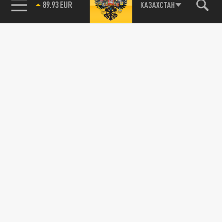
89.93 EUR
КАЗАХСТАН