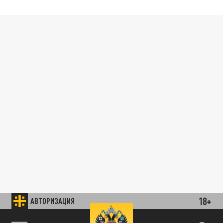
18+
АВТОРИЗАЦИЯ