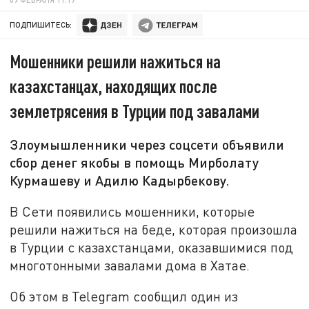
ПОДПИШИТЕСЬ:
Мошенники решили нажиться на
казахстанцах, находящих после
землетрясения в Турции под завалами
Злоумышленники через соцсети объявили
сбор денег якобы в помощь Мирболату
Курмашеву и Адилю Кадырбекову.
В Сети появились мошенники, которые
решили нажиться на беде, которая произошла
в Турции с казахстанцами, оказавшимися под
многотонными завалами дома в Хатае.
Об этом в Telegram сообщил один из