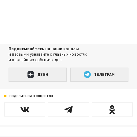
Подписывайтесь на наши каналы
и первыми узнавайте о главных новостях
и важнейших событиях дня.
ДЗЕН
ТЕЛЕГРАМ
ПОДЕЛИТЬСЯ В СОЦСЕТЯХ: