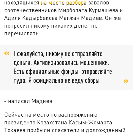
находящихся
на месте разбора
завалов
соотечественников Мирболата Курмашева и
Адиля Кадырбекова Магжан Мадиев. Он же
попросил никому никаких денег не
перечислять.
Пожалуйста, никому не отправляйте
деньги. Активизировались мошенники.
Есть официальные фонды, отправляйте
туда. Я официально не веду сборы,
- написал Мадиев.
Сейчас на место по распоряжению
президента Казахстана Касым-Жомарта
Токаева прибыли спасатели и долгожданный