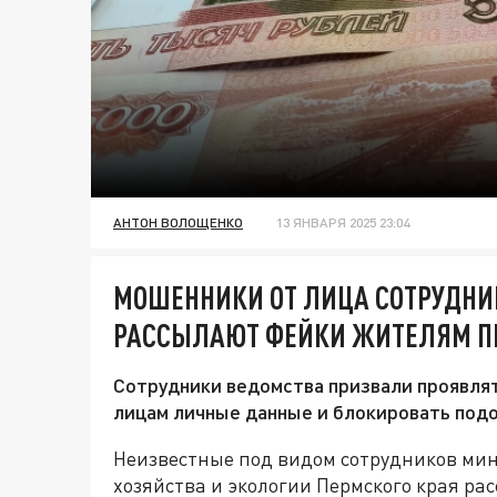
АНТОН ВОЛОЩЕНКО
13 ЯНВАРЯ 2025 23:04
МОШЕННИКИ ОТ ЛИЦА СОТРУДН
РАССЫЛАЮТ ФЕЙКИ ЖИТЕЛЯМ П
Сотрудники ведомства призвали проявлят
лицам личные данные и блокировать под
Неизвестные под видом сотрудников мин
хозяйства и экологии Пермского края р