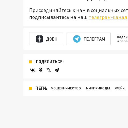
Присоединяйтесь к нам в социальных се
подписывайтесь на наш
телеграм-канал
Подпи
ДЗЕН
ТЕЛЕГРАМ
и перв
ПОДЕЛИТЬСЯ:
ТЕГИ:
МОШЕННИЧЕСТВО
МИНПРИРОДЫ
ФЕЙК