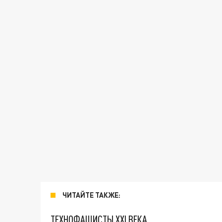
ЧИТАЙТЕ ТАКЖЕ:
ТЕХНОФАШИСТЫ XXI ВЕКА