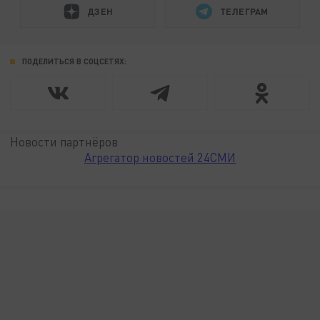
ДЗЕН
ТЕЛЕГРАМ
ПОДЕЛИТЬСЯ В СОЦСЕТЯХ:
Новости партнёров
Агрегатор новостей 24СМИ