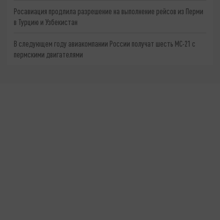
Росавиация продлила разрешение на выполнение рейсов из Перми
в Турцию и Узбекистан
В следующем году авиакомпании России получат шесть МС-21 с
пермскими двигателями