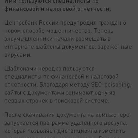
Ими пользуются специалисты по
финансовой и налоговой отчетности.
Центробанк России предупредил граждан о
новом способе мошенничества. Теперь
злоумышленники начали размещать в
интернете шаблоны документов, зараженные
вирусами.
Шаблонами нередко пользуются
специалисты по финансовой и налоговой
отчетности. Благодаря методу SEO-poisoning,
сайты с документами занимают oдну из
первых строчек в поисковой системе.
После скачивания документа на компьютере
запускается программа удаленного доступа,
которая позволяет дистанционно изменить