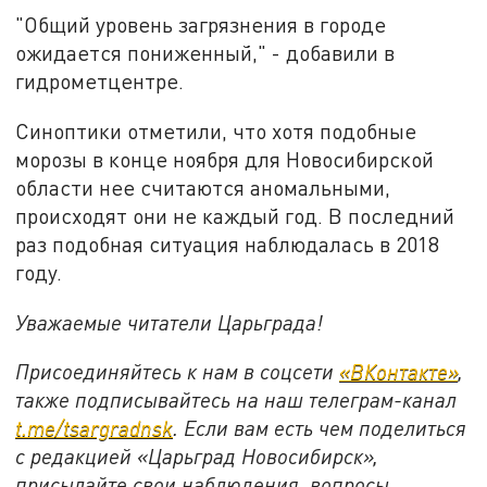
"Общий уровень загрязнения в городе
ожидается пониженный," - добавили в
гидрометцентре.
Синоптики отметили, что хотя подобные
морозы в конце ноября для Новосибирской
области нее считаются аномальными,
происходят они не каждый год. В последний
раз подобная ситуация наблюдалась в 2018
году.
Уважаемые читатели Царьграда!
Присоединяйтесь к нам в соцсети
«ВКонтакте»
,
также подписывайтесь на наш телеграм-канал
t.me/tsargradnsk
. Если вам есть чем поделиться
с редакцией «Царьград Новосибирск»,
присылайте свои наблюдения, вопросы,