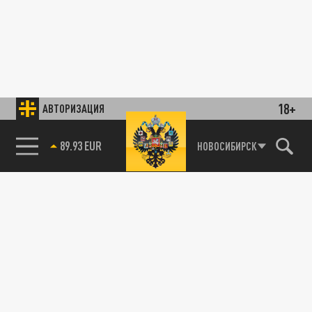
18+
АВТОРИЗАЦИЯ
89.93 EUR
НОВОСИБИРСК