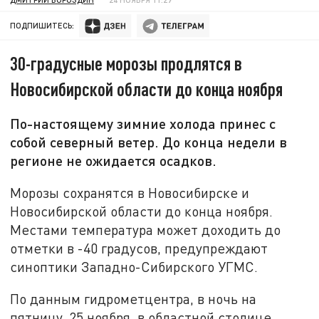
ПОДПИШИТЕСЬ:
30-градусные морозы продлятся в
Новосибирской области до конца ноября
По-настоящему зимние холода принес с
собой северный ветер. До конца недели в
регионе не ожидается осадков.
Морозы сохранятся в Новосибирске и
Новосибирской области до конца ноября.
Местами температура может доходить до
отметки в -40 градусов, предупреждают
синоптики Западно-Сибирского УГМС.
По данным гидрометцентра, в ночь на
пятницу, 25 ноября, в областной столице