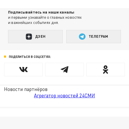
Подписывайтесь на наши каналы
и первыми узнавайте о главных новостях
и важнейших событиях дня.
ДЗЕН
ТЕЛЕГРАМ
ПОДЕЛИТЬСЯ В СОЦСЕТЯХ:
Новости партнёров
Агрегатор новостей 24СМИ