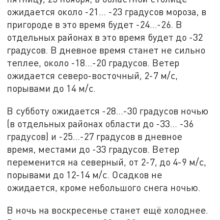
ожидается около -21… -23 градусов мороза, в
пригороде в это время будет -24…-26. В
отдельных районах в это время будет до -32
градусов. В дневное время станет не сильно
теплее, около -18…-20 градусов. Ветер
ожидается северо-восточный, 2-7 м/с,
порывами до 14 м/с.
В субботу ожидается -28…-30 градусов ночью
(в отдельных районах области до -33… -36
градусов) и -25…-27 градусов в дневное
время, местами до -33 градусов. Ветер
переменится на северный, от 2-7, до 4-9 м/с,
порывами до 12-14 м/с. Осадков не
ожидается, кроме небольшого снега ночью.
В ночь на воскресенье станет ещё холоднее.