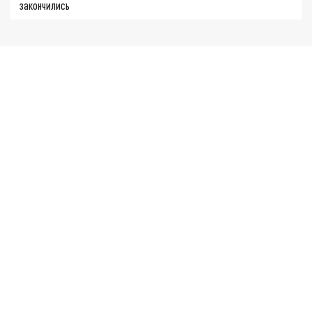
закончились