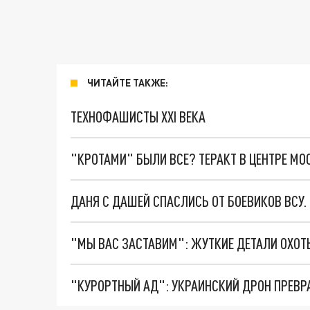
ЧИТАЙТЕ ТАКЖЕ:
ТЕХНОФАШИСТЫ XXI ВЕКА
"КРОТАМИ" БЫЛИ ВСЕ? ТЕРАКТ В ЦЕНТРЕ М
ДАНЯ С ДАШЕЙ СПАСЛИСЬ ОТ БОЕВИКОВ ВСУ
"КУРОРТНЫЙ АД": УКРАИНСКИЙ ДРОН ПРЕВР