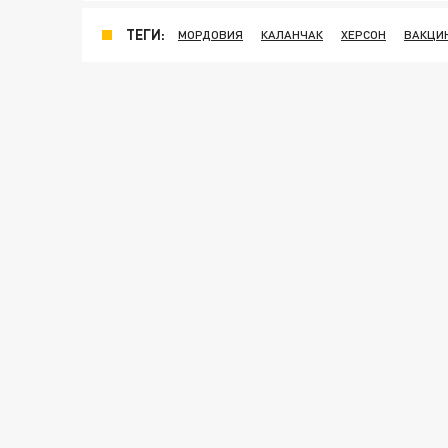
ТЕГИ:
МОРДОВИЯ
КАЛАНЧАК
ХЕРСОН
ВАКЦИ