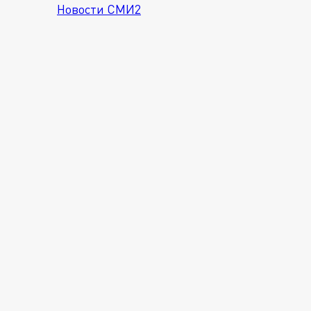
Новости СМИ2