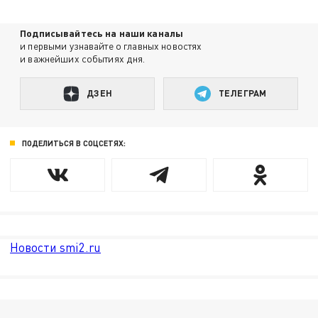
Подписывайтесь на наши каналы
и первыми узнавайте о главных новостях
и важнейших событиях дня.
ДЗЕН
ТЕЛЕГРАМ
ПОДЕЛИТЬСЯ В СОЦСЕТЯХ:
Новости smi2.ru