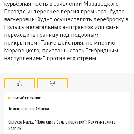
курьёзная часть в заявлении Моравецкого.
Гораздо интереснее версия премьера, будто
вагнеровцы будут осуществлять переброску в
Польшу нелегальных эмигрантов или сами
переходить границу под подобным
прикрытием. Такие действия, по мнению
Моравецкого, призваны стать "гибридным
наступлением" против его страны.
ЧИТАЙТЕ ТАКЖЕ:
Технофашисты XXI века
Оплеуха Маску. "Пора снять белые перчатки": Как уничтожить
Starlink