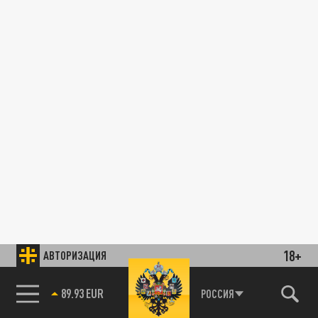
18+
АВТОРИЗАЦИЯ
89.93 EUR
РОССИЯ