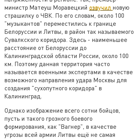
министр Матеуш Моравецкий
озвучил
новую
страшилку о ЧВК. По его словам, около 100
"музыкантов" переместились к границе
Белоруссии и Литвы, в район так называемого
Сувалкского коридора. Здесь - наименьшее
расстояние от Белоруссии до
Калининградской области России, около 100
км. Поэтому данная территория часто
называется военными экспертами в качестве
возможного направления удара Москвы для
создания "сухопутного коридора" в
Калининград.
Однако изображение всего сотни бойцов,
пусть и такого грозного боевого
формирования, как "Вагнер", в качестве
угрозы всей армии Литвы ещё не самая