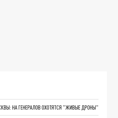
ОСКВЫ: НА ГЕНЕРАЛОВ ОХОТЯТСЯ "ЖИВЫЕ ДРОНЫ"