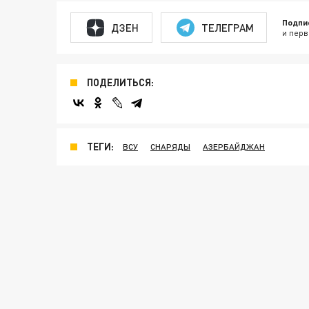
Подпи
ДЗЕН
ТЕЛЕГРАМ
и перв
ПОДЕЛИТЬСЯ:
ТЕГИ:
ВСУ
СНАРЯДЫ
АЗЕРБАЙДЖАН