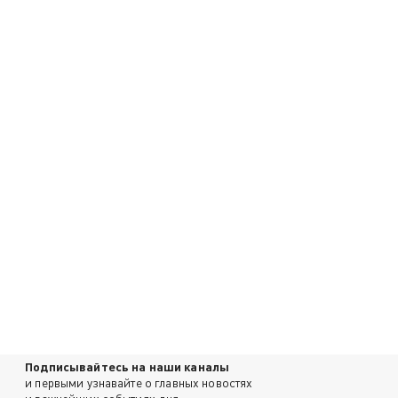
Подписывайтесь на наши каналы
и первыми узнавайте о главных новостях