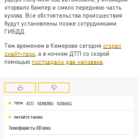
оторвало бампер и смяло переднюю часть
кузова. Все обстоятельства происшествия
будут установлены позже сотрудниками
ГИБДД.
Тем временем в Кемерове сегодня
сгорел
скейт-парк
, а в ночном ДТП со скорой
помощью
пострадали два человека
.
ТЕГИ:
ДТП
КЕМЕРВО
КУЗБАСС
ЧИТАЙТЕ ТАКЖЕ:
Технофашисты XXI века