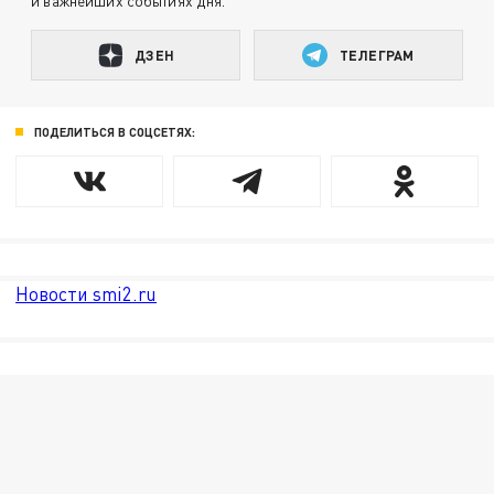
и важнейших событиях дня.
ДЗЕН
ТЕЛЕГРАМ
ПОДЕЛИТЬСЯ В СОЦСЕТЯХ:
Новости smi2.ru