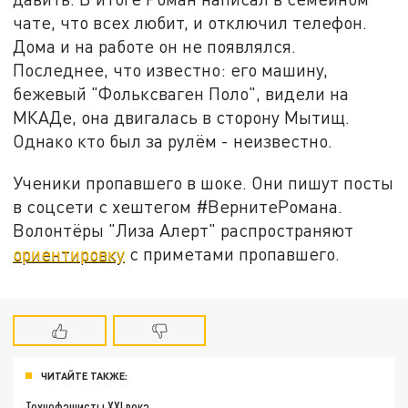
чате, что всех любит, и отключил телефон.
Дома и на работе он не появлялся.
Последнее, что известно: его машину,
бежевый "Фольксваген Поло", видели на
МКАДе, она двигалась в сторону Мытищ.
Однако кто был за рулём - неизвестно.
Ученики пропавшего в шоке. Они пишут посты
в соцсети с хештегом #ВернитеРомана.
Волонтёры "Лиза Алерт" распространяют
ориентировку
с приметами пропавшего.
ЧИТАЙТЕ ТАКЖЕ:
Технофашисты XXI века