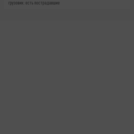
грузовик: есть пострадавшие