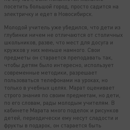
посетить большой город, просто садится на
электричку и едет в Новосибирск.
Молодой учитель уже убедился, что дети из
глубинки ничем не отличаются от столичных
школьников, разве, что мест для досуга и
кружков у них меньше намного. Свои
предметы он старается преподавать так,
чтобы детям было интересно, использует
современные методики, разрешает
пользоваться телефонами на уроках, но
только в учебных целях. Марат оценивает
строго знания по своим предметам, но дети,
по его словам, рады молодым учителям. В
кабинете Марата много поделок и рисунков
детей, периодически ему несут сладости и
фрукты в подарок, он старается быть