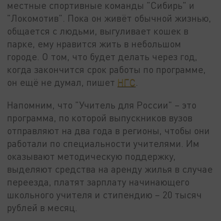
местные спортивные команды "Сибирь" и
"Локомотив". Пока он живёт обычной жизнью,
общается с людьми, выгуливает кошек в
парке, ему нравится жить в небольшом
городе. О том, что будет делать через год,
когда закончится срок работы по программе,
он ещё не думал, пишет
НГС
.
Напомним, что "Учитель для России" – это
программа, по которой выпускников вузов
отправляют на два года в регионы, чтобы они
работали по специальности учителями. Им
оказывают методическую поддержку,
выделяют средства на аренду жилья в случае
переезда, платят зарплату начинающего
школьного учителя и стипендию – 20 тысяч
рублей в месяц.