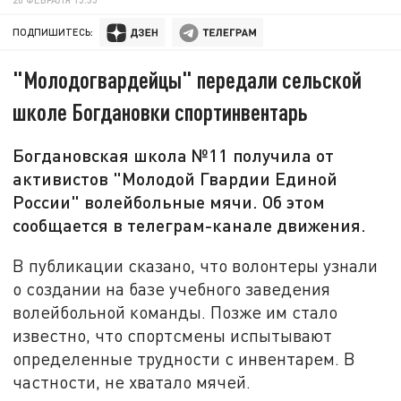
ПОДПИШИТЕСЬ:
"Молодогвардейцы" передали сельской
школе Богдановки спортинвентарь
Богдановская школа №11 получила от
активистов "Молодой Гвардии Единой
России" волейбольные мячи. Об этом
сообщается в телеграм-канале движения.
В публикации сказано, что волонтеры узнали
о создании на базе учебного заведения
волейбольной команды. Позже им стало
известно, что спортсмены испытывают
определенные трудности с инвентарем. В
частности, не хватало мячей.