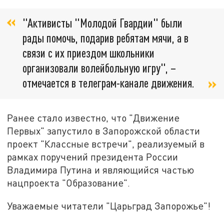
"Активисты "Молодой Гвардии" были
рады помочь, подарив ребятам мячи, а в
связи с их приездом школьники
организовали волейбольную игру", –
отмечается в телеграм-канале движения.
Ранее стало известно, что "Движение
Первых" запустило в Запорожской области
проект "Классные встречи", реализуемый в
рамках поручений президента России
Владимира Путина и являющийся частью
нацпроекта "Образование".
Уважаемые читатели "Царьград Запорожье"!