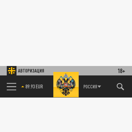
18+
АВТОРИЗАЦИЯ
89.93 EUR
РОССИЯ
85.64 BRENT