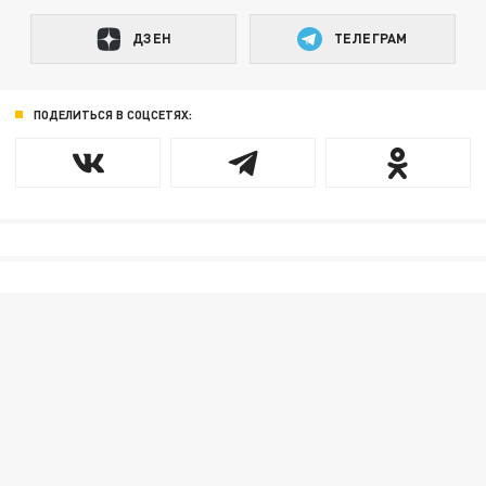
ДЗЕН
ТЕЛЕГРАМ
ПОДЕЛИТЬСЯ В СОЦСЕТЯХ: