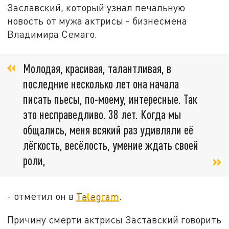
Заславский, который узнал печальную
новость от мужа актрисы - бизнесмена
Владимира Семаго.
Молодая, красивая, талантливая, в
последние несколько лет она начала
писать пьесы, по-моему, интересные. Так
это несправедливо. 38 лет. Когда мы
общались, меня всякий раз удивляли её
лёгкость, весёлость, умение ждать своей
роли,
- отметил он в
Telegram
.
Причину смерти актрисы Заставский говорить