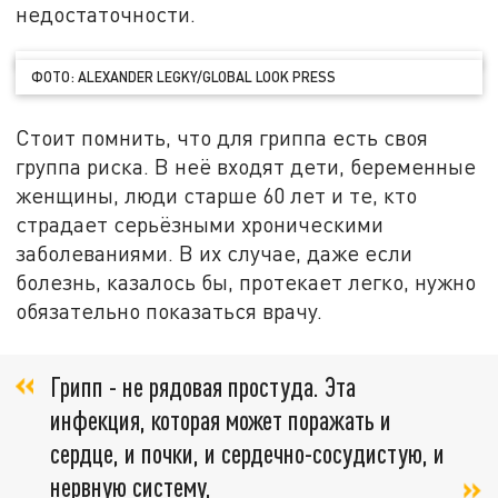
недостаточности.
ФОТО: ALEXANDER LEGKY/GLOBAL LOOK PRESS
Стоит помнить, что для гриппа есть своя
группа риска. В неё входят дети, беременные
женщины, люди старше 60 лет и те, кто
страдает серьёзными хроническими
заболеваниями. В их случае, даже если
болезнь, казалось бы, протекает легко, нужно
обязательно показаться врачу.
Грипп - не рядовая простуда. Эта
инфекция, которая может поражать и
сердце, и почки, и сердечно-сосудистую, и
нервную систему,