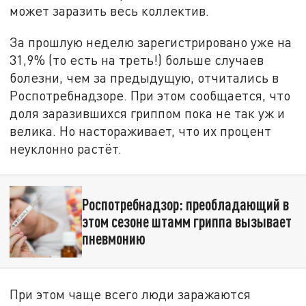
может заразить весь коллектив.
За прошлую неделю зарегистрировано уже на
31,9% (то есть на треть!) больше случаев
болезни, чем за предыдущую, отчитались в
Роспотребнадзоре. При этом сообщается, что
доля заразившихся гриппом пока не так уж и
велика. Но настораживает, что их процент
неуклонно растёт.
Роспотребнадзор: преобладающий в
этом сезоне штамм гриппа вызывает
пневмонию
При этом чаще всего люди заражаются