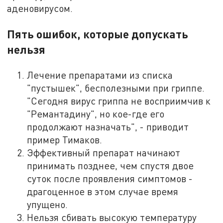
аденовирусом.
Пять ошибок, которые допускать
нельзя
Лечение препаратами из списка
"пустышек", бесполезными при гриппе.
"Сегодня вирус гриппа не восприимчив к
"Ремантадину", но кое-где его
продолжают назначать", - приводит
пример Тимаков.
Эффективный препарат начинают
принимать позднее, чем спустя двое
суток после проявления симптомов -
драгоценное в этом случае время
упущено.
Нельзя сбивать высокую температуру