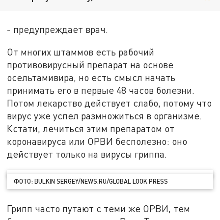
- предупреждает врач.
От многих штаммов есть рабочий
противовирусный препарат на основе
осельтамивира, но есть смысл начать
принимать его в первые 48 часов болезни.
Потом лекарство действует слабо, потому что
вирус уже успел размножиться в организме.
Кстати, лечиться этим препаратом от
коронавируса или ОРВИ бесполезно: оно
действует только на вирусы гриппа.
ФОТО: BULKIN SERGEY/NEWS.RU/GLOBAL LOOK PRESS
Грипп часто путают с теми же ОРВИ, тем