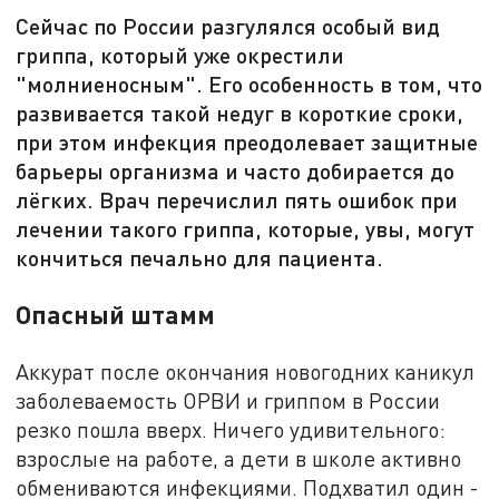
Сейчас по России разгулялся особый вид
гриппа, который уже окрестили
"молниеносным". Его особенность в том, что
развивается такой недуг в короткие сроки,
при этом инфекция преодолевает защитные
барьеры организма и часто добирается до
лёгких. Врач перечислил пять ошибок при
лечении такого гриппа, которые, увы, могут
кончиться печально для пациента.
Опасный штамм
Аккурат после окончания новогодних каникул
заболеваемость ОРВИ и гриппом в России
резко пошла вверх. Ничего удивительного:
взрослые на работе, а дети в школе активно
обмениваются инфекциями. Подхватил один -