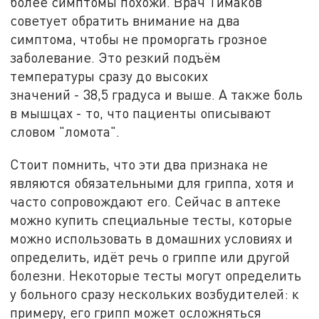
более симптомы похожи. Врач Тимаков
советует обратить внимание на два
симптома, чтобы не проморгать грозное
заболевание. Это резкий подъём
температуры сразу до высоких
значений - 38,5 градуса и выше. А также боль
в мышцах - то, что пациенты описывают
словом "ломота".
Стоит помнить, что эти два признака не
являются обязательными для гриппа, хотя и
часто сопровождают его. Сейчас в аптеке
можно купить специальные тесты, которые
можно использовать в домашних условиях и
определить, идёт речь о гриппе или другой
болезни. Некоторые тесты могут определить
у больного сразу нескольких возбудителей: к
примеру, его грипп может осложняться