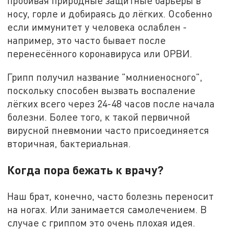
пробивая природные защитные барьеры в
носу, горле и добираясь до лёгких. Особенно
если иммунитет у человека ослаблен -
например, это часто бывает после
перенесённого коронавируса или ОРВИ.
Грипп получил название "молниеносного",
поскольку способен вызвать воспаление
лёгких всего через 24-48 часов после начала
болезни. Более того, к такой первичной
вирусной пневмонии часто присоединяется
вторичная, бактериальная.
Когда пора бежать к врачу?
Наш брат, конечно, часто болезнь переносит
на ногах. Или занимается самолечением. В
случае с гриппом это очень плохая идея.