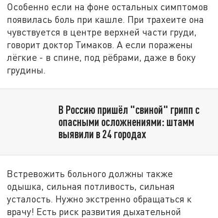
Особенно если на фоне остальных симптомов
появилась боль при кашле. При трахеите она
чувствуется в центре верхней части груди,
говорит доктор Тимаков. А если поражены
лёгкие - в спине, под рёбрами, даже в боку
грудины.
В Россию пришёл "свиной" грипп с
опасными осложнениями: штамм
выявили в 24 городах
Встревожить больного должны также
одышка, сильная потливость, сильная
усталость. Нужно экстренно обращаться к
врачу! Есть риск развития дыхательной