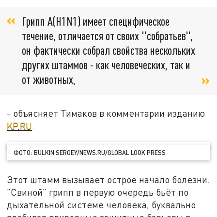
Грипп A(H1N1) имеет специфическое
течение, отличается от своих "собратьев",
он фактически собрал свойства нескольких
других штаммов - как человеческих, так и
от животных,
- объясняет Тимаков в комментарии изданию
KP.RU
.
ФОТО: BULKIN SERGEY/NEWS.RU/GLOBAL LOOK PRESS
Этот штамм вызывает острое начало болезни.
"Свиной" грипп в первую очередь бьёт по
дыхательной системе человека, буквально