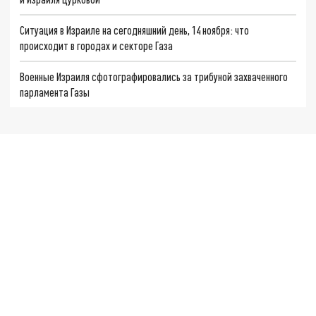
Ситуация в Израиле на сегодняшний день, 14 ноября: что
происходит в городах и секторе Газа
Военные Израиля сфотографировались за трибуной захваченного
парламента Газы