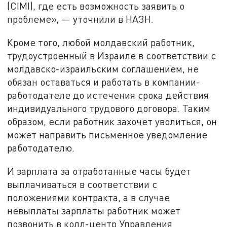
(CIMI), где есть возможность заявить о
проблеме», — уточнили в НАЗН.
Кроме того, любой молдавский работник,
трудоустроенный в Израиле в соответствии с
молдавско-израильским соглашением, не
обязан оставаться и работать в компании-
работодателе до истечения срока действия
индивидуального трудового договора. Таким
образом, если работник захочет уволиться, он
может направить письменное уведомление
работодателю.
И зарплата за отработанные часы будет
выплачиваться в соответствии с
положениями контракта, а в случае
невыплаты зарплаты работник может
позвонить в колл-центр Управления