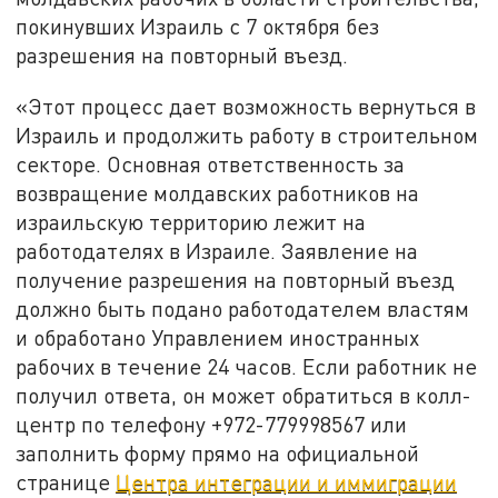
покинувших Израиль с 7 октября без
разрешения на повторный въезд.
«Этот процесс дает возможность вернуться в
Израиль и продолжить работу в строительном
секторе. Основная ответственность за
возвращение молдавских работников на
израильскую территорию лежит на
работодателях в Израиле. Заявление на
получение разрешения на повторный въезд
должно быть подано работодателем властям
и обработано Управлением иностранных
рабочих в течение 24 часов. Если работник не
получил ответа, он может обратиться в колл-
центр по телефону +972-779998567 или
заполнить форму прямо на официальной
странице
Центра интеграции и иммиграции