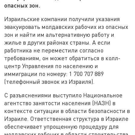
опасных зон.
Израильские компании получили указания
эвакуировать молдавских рабочих из опасных
зон и найти им альтернативную работу и
жилье в других районах страны. А если
работника не переместили согласно
требованиям, он может обратиться в колл-
центр Управления по населению и
иммиграции по номеру: 1 700 707 889
(телефонный звонок из Израиля).
С разъяснениями выступило Национальное
агентство занятости населения (НАЗН) в
контексте ситуации в области безопасности в
Израиле. Ответственная структура в Израиле
обеспечивает упрощенную процедуру для
молдавских рабочих в области строительства,