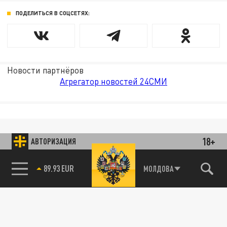
ПОДЕЛИТЬСЯ В СОЦСЕТЯХ:
Новости партнёров
Агрегатор новостей 24СМИ
18+
АВТОРИЗАЦИЯ
89.93 EUR
МОЛДОВА