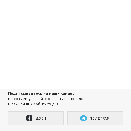
Подписывайтесь на наши каналы
и первыми узнавайте о главных новостях
и важнейших событиях дня.
ДЗЕН
ТЕЛЕГРАМ