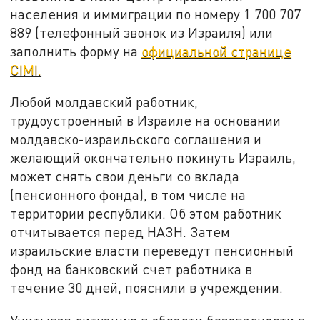
населения и иммиграции по номеру 1 700 707
889 (телефонный звонок из Израиля) или
заполнить форму на
официальной странице
CIMI.
Любой молдавский работник,
трудоустроенный в Израиле на основании
молдавско-израильского соглашения и
желающий окончательно покинуть Израиль,
может снять свои деньги со вклада
(пенсионного фонда), в том числе на
территории республики. Об этом работник
отчитывается перед НАЗН. Затем
израильские власти переведут пенсионный
фонд на банковский счет работника в
течение 30 дней, пояснили в учреждении.