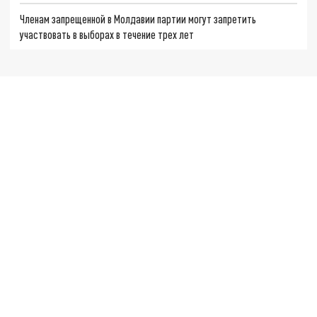
Членам запрещенной в Молдавии партии могут запретить
участвовать в выборах в течение трех лет