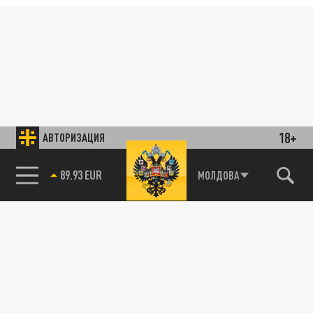
18+
АВТОРИЗАЦИЯ
89.93 EUR
МОЛДОВА