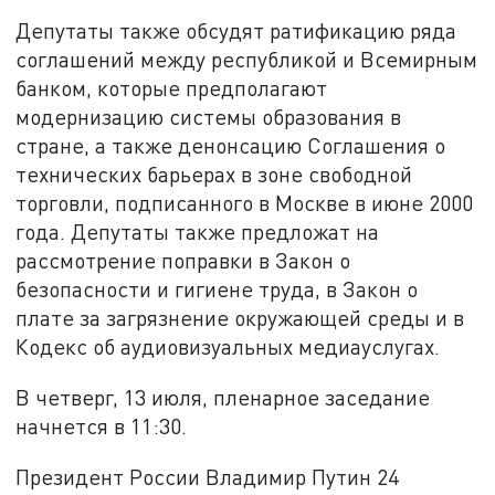
Депутаты также обсудят ратификацию ряда
соглашений между республикой и Всемирным
банком, которые предполагают
модернизацию системы образования в
стране, а также денонсацию Соглашения о
технических барьерах в зоне свободной
торговли, подписанного в Москве в июне 2000
года. Депутаты также предложат на
рассмотрение поправки в Закон о
безопасности и гигиене труда, в Закон о
плате за загрязнение окружающей среды и в
Кодекс об аудиовизуальных медиауслугах.
В четверг, 13 июля, пленарное заседание
начнется в 11:30.
Президент России Владимир Путин 24