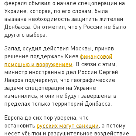
февраля объявил о начале спецоперации на
Украине, которая, по его словам, была
вызвана необходимость защитить жителей
Донбасса. Он отметил, что у России не было
другого выбора.
Запад осудил действия Москвы, приняв
решение поддержать Киев
финансовой
помощью и вооружением
. В связи с этим,
министр иностранных дел России Сергей
Лавров подчеркнул, что географические
задачи спецоперации на Украине
изменились, и они не будут завершены в
пределах только территорий Донбасса.
Европа до сих пор уверена, что
остановить
русских могут санкции
, а потому
несет убытки и разрушительное воздействие