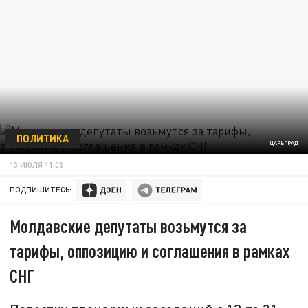
ПОЛИТИКА
ЦАРЬГРАД
13 ИЮЛЯ 11:03
ПОДПИШИТЕСЬ:
Молдавские депутаты возьмутся за
тарифы, оппозицию и соглашения в рамках
СНГ