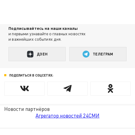
Подписывайтесь на наши каналы
и первыми узнавайте о главных новостях
и важнейших событиях дня.
ДЗЕН
ТЕЛЕГРАМ
ПОДЕЛИТЬСЯ В СОЦСЕТЯХ:
Новости партнёров
Агрегатор новостей 24СМИ