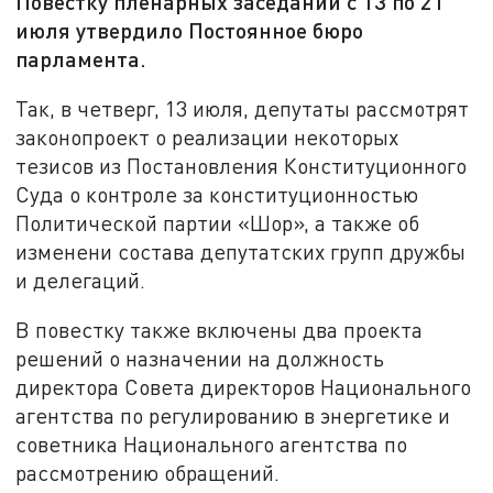
Повестку пленарных заседаний с 13 по 21
июля утвердило Постоянное бюро
парламента.
Так, в четверг, 13 июля, депутаты рассмотрят
законопроект о реализации некоторых
тезисов из Постановления Конституционного
Суда о контроле за конституционностью
Политической партии «Шор», а также об
изменени состава депутатских групп дружбы
и делегаций.
В повестку также включены два проекта
решений о назначении на должность
директора Совета директоров Национального
агентства по регулированию в энергетике и
советника Национального агентства по
рассмотрению обращений.