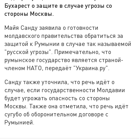
Бухарест о защите в случае угрозы со
стороны Москвы.
Майя Санду заявила о готовности
молдавского правительства обратиться за
защитой к Румынии в случае так называемой
"русской угрозы". Примечательно, что
румынское государство является страной-
членом НАТО, передаёт "Украина.ру".
Санду также уточнила, что речь идёт о
случае, если государственности Молдавии
будет угрожать опасность со стороны
Москвы. Также она отметила, что речь идёт
сугубо об оборонительном договоре с
Румынией.