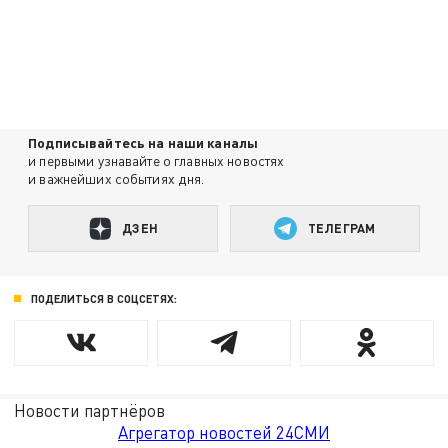
Подписывайтесь на наши каналы
и первыми узнавайте о главных новостях
и важнейших событиях дня.
ДЗЕН
ТЕЛЕГРАМ
ПОДЕЛИТЬСЯ В СОЦСЕТЯХ:
Новости партнёров
Агрегатор новостей 24СМИ