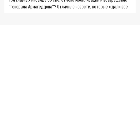
"генерала Армагеддона"? Отличные новости, которые ждали все