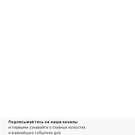
Подписывайтесь на наши каналы
и первыми узнавайте о главных новостях
и важнейших событиях дня.