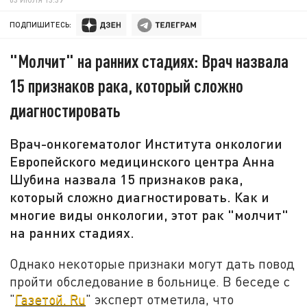
ПОДПИШИТЕСЬ:
"Молчит" на ранних стадиях: Врач назвала
15 признаков рака, который сложно
диагностировать
Врач-онкогематолог Института онкологии
Европейского медицинского центра Анна
Шубина назвала 15 признаков рака,
который сложно диагностировать. Как и
многие виды онкологии, этот рак "молчит"
на ранних стадиях.
Однако некоторые признаки могут дать повод
пройти обследование в больнице. В беседе с
"
Газетой. Ru
" эксперт отметила, что