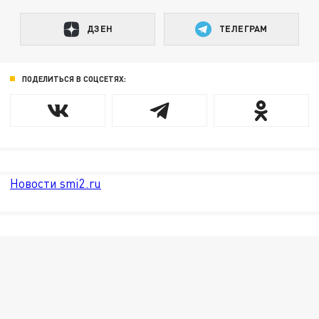
ДЗЕН
ТЕЛЕГРАМ
ПОДЕЛИТЬСЯ В СОЦСЕТЯХ:
Новости smi2.ru