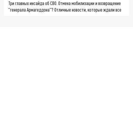
Три главных инсайда об СВО. Отмена мобилизации и возвращение
"генерала Армагеддона"? Отличные новости, которые ждали все