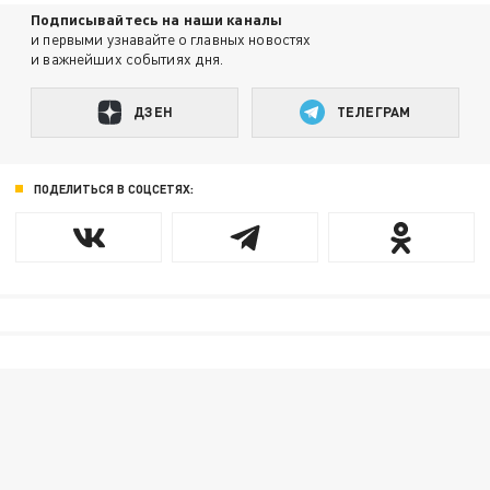
Подписывайтесь на наши каналы
и первыми узнавайте о главных новостях
и важнейших событиях дня.
ДЗЕН
ТЕЛЕГРАМ
ПОДЕЛИТЬСЯ В СОЦСЕТЯХ: