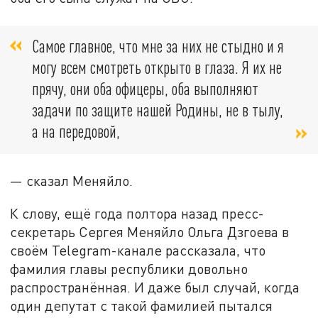
Самое главное, что мне за них не стыдно и я
могу всем смотреть открыто в глаза. Я их не
прячу, они оба офицеры, оба выполняют
задачи по защите нашей Родины, не в тылу,
а на передовой,
— сказал Меняйло.
К слову, ещё года полтора назад пресс-
секретарь Сергея Меняйло Ольга Дзгоева в
своём Telegram-канале рассказала, что
фамилия главы республики довольно
распространённая. И даже был случай, когда
один депутат с такой фамилией пытался