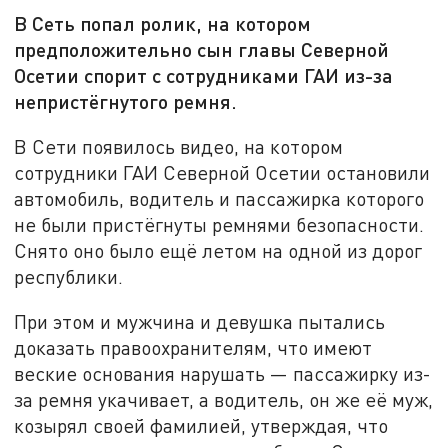
В Сеть попал ролик, на котором
предположительно сын главы Северной
Осетии спорит с сотрудниками ГАИ из-за
непристёгнутого ремня.
В Сети появилось видео, на котором
сотрудники ГАИ Северной Осетии остановили
автомобиль, водитель и пассажирка которого
не были пристёгнуты ремнями безопасности.
Снято оно было ещё летом на одной из дорог
республики.
При этом и мужчина и девушка пытались
доказать правоохранителям, что имеют
веские основания нарушать — пассажирку из-
за ремня укачивает, а водитель, он же её муж,
козырял своей фамилией, утверждая, что