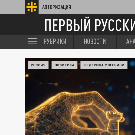
АВТОРИЗАЦИЯ
ПЕРВЫЙ РУССК
РУБРИКИ
НОВОСТИ
АН
РОССИЯ
ПОЛИТИКА
ФЕДЕРИКА МОГЕРИНИ