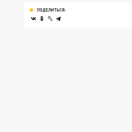
ПОДЕЛИТЬСЯ: