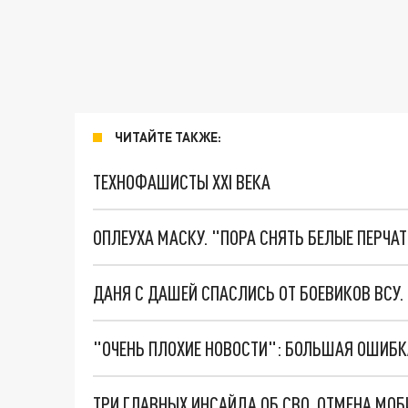
ЧИТАЙТЕ ТАКЖЕ:
ТЕХНОФАШИСТЫ XXI ВЕКА
ОПЛЕУХА МАСКУ. "ПОРА СНЯТЬ БЕЛЫЕ ПЕРЧА
ДАНЯ С ДАШЕЙ СПАСЛИСЬ ОТ БОЕВИКОВ ВСУ