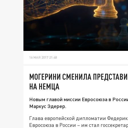
16 МАЯ 2017 21:48
МОГЕРИНИ СМЕНИЛА ПРЕДСТАВИТ
НА НЕМЦА
Новым главой миссии Евросоюза в Росси
Маркус Эдерер.
Глава европейской дипломатии Федерик
Евросоюза в России – им стал госсекрета