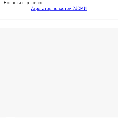
Новости партнёров
Агрегатор новостей 24СМИ