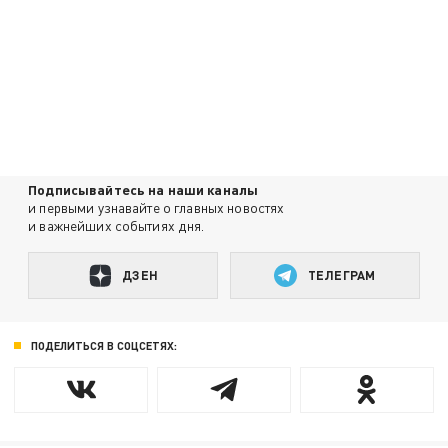
Подписывайтесь на наши каналы
и первыми узнавайте о главных новостях
и важнейших событиях дня.
ДЗЕН
ТЕЛЕГРАМ
ПОДЕЛИТЬСЯ В СОЦСЕТЯХ: