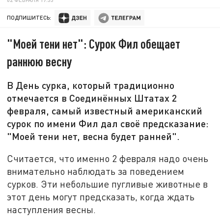
ПОДПИШИТЕСЬ:
"Моей тени нет": Сурок Фил обещает
раннюю весну
В День сурка, который традиционно
отмечается в Соединённых Штатах 2
февраля, самый известный американский
сурок по имени Фил дал своё предсказание:
"Моей тени нет, весна будет ранней".
Считается, что именно 2 февраля надо очень
внимательно наблюдать за поведением
сурков. Эти небольшие пугливые животные в
этот день могут предсказать, когда ждать
наступления весны.