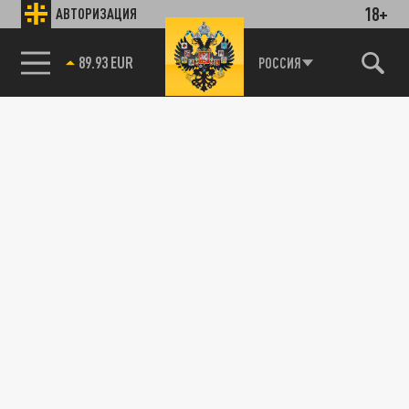
18+
АВТОРИЗАЦИЯ
89.93 EUR
РОССИЯ