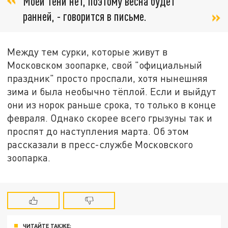
Моей тени нет, поэтому весна будет
ранней, - говорится в письме.
Между тем сурки, которые живут в
Московском зоопарке, свой "официальный
праздник" просто проспали, хотя нынешняя
зима и была необычно тёплой. Если и выйдут
они из норок раньше срока, то только в конце
февраля. Однако скорее всего грызуны так и
проспят до наступления марта. Об этом
рассказали в пресс-службе Московского
зоопарка.
ЧИТАЙТЕ ТАКЖЕ: