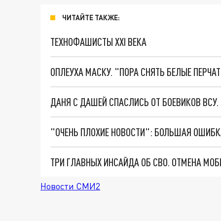
ЧИТАЙТЕ ТАКЖЕ:
ТЕХНОФАШИСТЫ XXI ВЕКА
ОПЛЕУХА МАСКУ. "ПОРА СНЯТЬ БЕЛЫЕ ПЕРЧА
ДАНЯ С ДАШЕЙ СПАСЛИСЬ ОТ БОЕВИКОВ ВСУ
Новости СМИ2