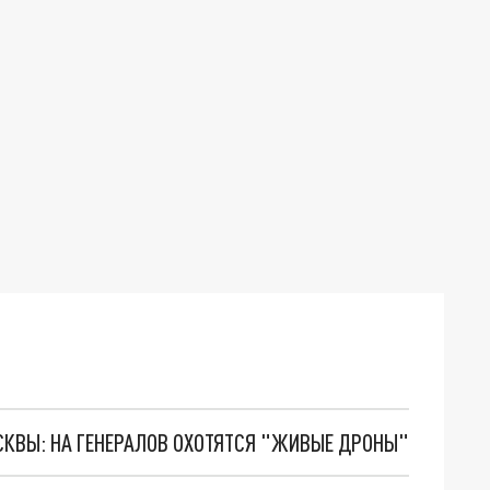
ОСКВЫ: НА ГЕНЕРАЛОВ ОХОТЯТСЯ "ЖИВЫЕ ДРОНЫ"