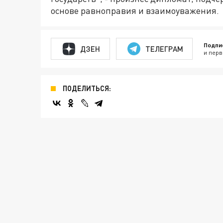
основе равноправия и взаимоуважения.
Подпи
ДЗЕН
ТЕЛЕГРАМ
и перв
ПОДЕЛИТЬСЯ: