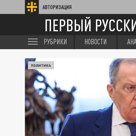
АВТОРИЗАЦИЯ
ПЕРВЫЙ РУССК
РУБРИКИ
НОВОСТИ
АН
ПОЛИТИКА