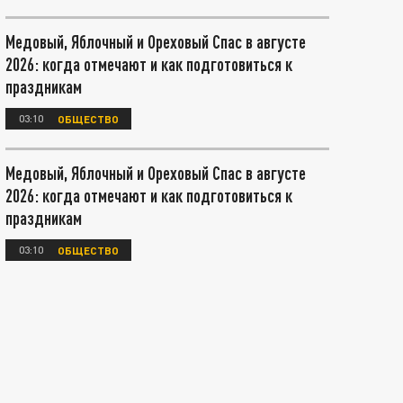
Медовый, Яблочный и Ореховый Спас в августе
2026: когда отмечают и как подготовиться к
праздникам
03:10
ОБЩЕСТВО
Медовый, Яблочный и Ореховый Спас в августе
2026: когда отмечают и как подготовиться к
праздникам
03:10
ОБЩЕСТВО