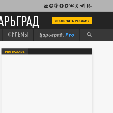
18+
АРЬГРАД
ОТКЛЮЧИТЬ РЕКЛАМУ
ФИЛЬМЫ
PRO ВАЖНОЕ