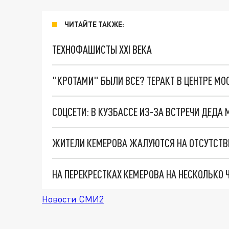
ЧИТАЙТЕ ТАКЖЕ:
ТЕХНОФАШИСТЫ XXI ВЕКА
"КРОТАМИ" БЫЛИ ВСЕ? ТЕРАКТ В ЦЕНТРЕ М
СОЦСЕТИ: В КУЗБАССЕ ИЗ-ЗА ВСТРЕЧИ ДЕДА
ЖИТЕЛИ КЕМЕРОВА ЖАЛУЮТСЯ НА ОТСУТСТВ
НА ПЕРЕКРЕСТКАХ КЕМЕРОВА НА НЕСКОЛЬКО
Новости СМИ2