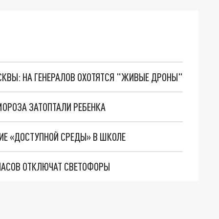
ОСКВЫ: НА ГЕНЕРАЛОВ ОХОТЯТСЯ "ЖИВЫЕ ДРОНЫ"
 МОРОЗА ЗАТОПТАЛИ РЕБЕНКА
ИЕ «ДОСТУПНОЙ СРЕДЫ» В ШКОЛЕ
 ЧАСОВ ОТКЛЮЧАТ СВЕТОФОРЫ