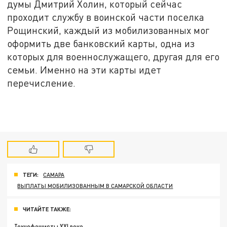
думы Дмитрий Холин, который сейчас
проходит службу в воинской части поселка
Рощинский, каждый из мобилизованных мог
оформить две банковский карты, одна из
которых для военнослужащего, другая для его
семьи. Именно на эти карты идет
перечисление.
ТЕГИ:
САМАРА
ВЫПЛАТЫ МОБИЛИЗОВАННЫМ В САМАРСКОЙ ОБЛАСТИ
ЧИТАЙТЕ ТАКЖЕ:
Технофашисты XXI века