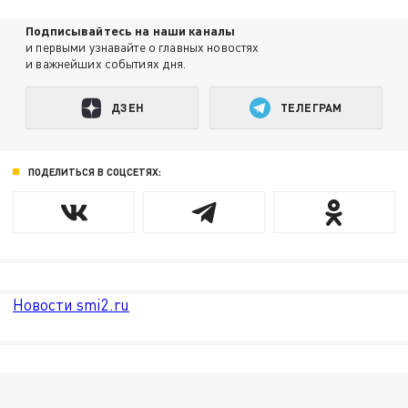
Подписывайтесь на наши каналы
и первыми узнавайте о главных новостях
и важнейших событиях дня.
ДЗЕН
ТЕЛЕГРАМ
ПОДЕЛИТЬСЯ В СОЦСЕТЯХ:
Новости smi2.ru