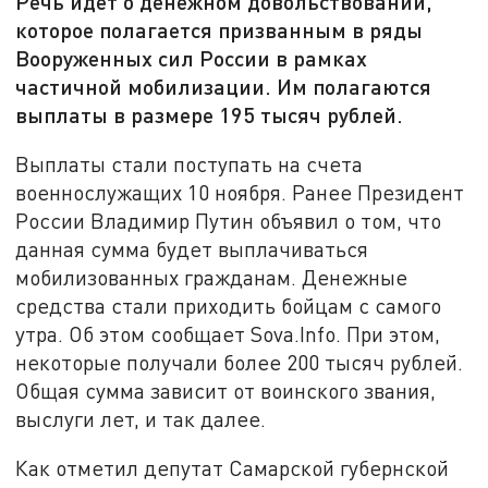
Речь идет о денежном довольствовании,
которое полагается призванным в ряды
Вооруженных сил России в рамках
частичной мобилизации. Им полагаются
выплаты в размере 195 тысяч рублей.
Выплаты стали поступать на счета
военнослужащих 10 ноября. Ранее Президент
России Владимир Путин объявил о том, что
данная сумма будет выплачиваться
мобилизованных гражданам. Денежные
средства стали приходить бойцам с самого
утра. Об этом сообщает Sova.Info. При этом,
некоторые получали более 200 тысяч рублей.
Общая сумма зависит от воинского звания,
выслуги лет, и так далее.
Как отметил депутат Самарской губернской