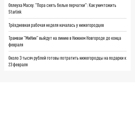
Оплеуха Маску. "Пора снять белые перчатки": Как уничтожить
Starlink
Трёхдневная рабочая неделя началась у нижегородцев
Трамваи "МиНин" выйдут на линию в Нижнем Новгороде до конца
февраля
Около 3 тысяч рублей готовы потратить нижегородцы на подарки к
23 февраля