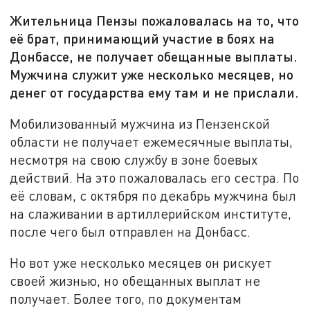
Жительница Пензы пожаловалась на то, что
её брат, принимающий участие в боях на
Донбассе, не получает обещанные выплаты.
Мужчина служит уже несколько месяцев, но
денег от государства ему там и не прислали.
Мобилизованный мужчина из Пензенской
области не получает ежемесячные выплаты,
несмотря на свою службу в зоне боевых
действий. На это пожаловалась его сестра. По
её словам, с октября по декабрь мужчина был
на слаживании в артиллерийском институте,
после чего был отправлен на Донбасс.
Но вот уже несколько месяцев он рискует
своей жизнью, но обещанных выплат не
получает. Более того, по документам