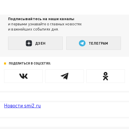
Подписывайтесь на наши каналы
и первыми узнавайте о главных новостях
и важнейших событиях дня.
ДЗЕН
ТЕЛЕГРАМ
ПОДЕЛИТЬСЯ В СОЦСЕТЯХ:
Новости smi2.ru