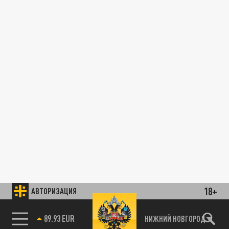
18+
АВТОРИЗАЦИЯ
89.93 EUR
НИЖНИЙ НОВГОРОД