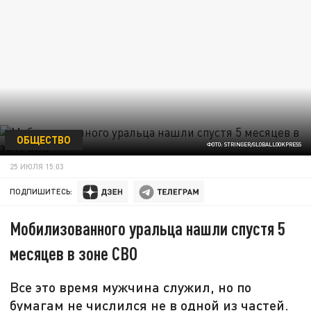
ОБЩЕСТВО
ФОТО: STRINGER/GLOBALLOOKPRESS
25 ИЮЛЯ 15:03
ПОДПИШИТЕСЬ:
Мобилизованного уральца нашли спустя 5
месяцев в зоне СВО
Все это время мужчина служил, но по
бумагам не числился не в одной из частей.