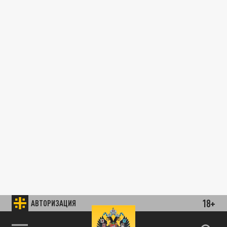
18+
АВТОРИЗАЦИЯ