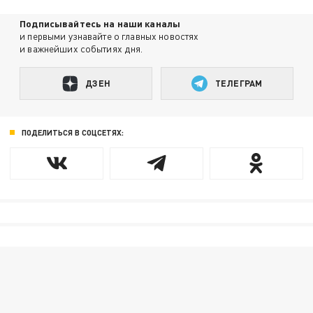
Подписывайтесь на наши каналы
и первыми узнавайте о главных новостях
и важнейших событиях дня.
ДЗЕН
ТЕЛЕГРАМ
ПОДЕЛИТЬСЯ В СОЦСЕТЯХ: