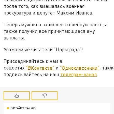
после того, как вмешалась военная
прокуратура и депутат Максим Иванов.
Теперь мужчина зачислен в военную часть, а
также получил все причитающиеся ему
выплаты.
Уважаемые читатели "Царьграда"!
Присоединяйтесь к нам в
соцсетях
"ВКонтакте"
и
"Одноклассники"
, такж
подписывайтесь на наш
телеграм-канал
.
ЧИТАЙТЕ ТАКЖЕ: