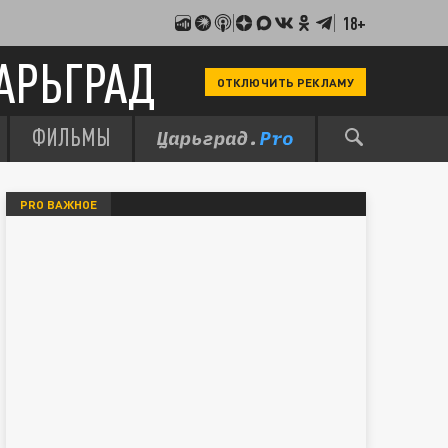
18+
АРЬГРАД
ОТКЛЮЧИТЬ РЕКЛАМУ
ФИЛЬМЫ
PRO ВАЖНОЕ