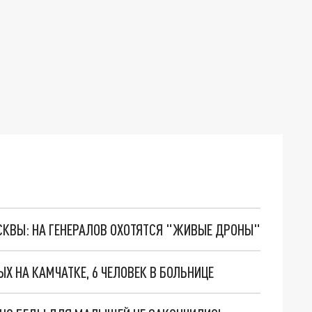
ОСКВЫ: НА ГЕНЕРАЛОВ ОХОТЯТСЯ "ЖИВЫЕ ДРОНЫ"
Х НА КАМЧАТКЕ, 6 ЧЕЛОВЕК В БОЛЬНИЦЕ