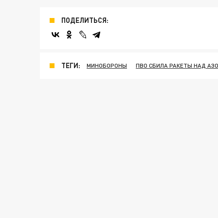
ПОДЕЛИТЬСЯ:
ТЕГИ:
МИНОБОРОНЫ
ПВО СБИЛА РАКЕТЫ НАД АЗ