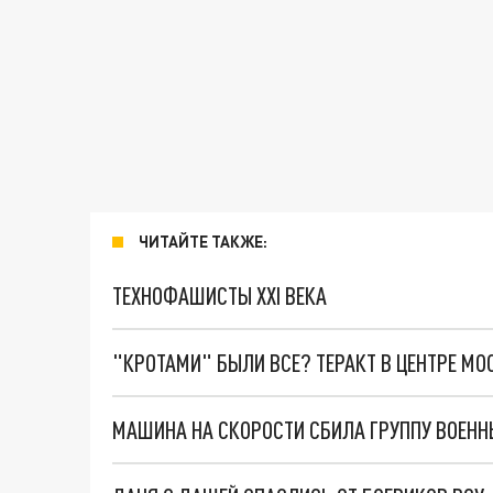
ЧИТАЙТЕ ТАКЖЕ:
ТЕХНОФАШИСТЫ XXI ВЕКА
"КРОТАМИ" БЫЛИ ВСЕ? ТЕРАКТ В ЦЕНТРЕ М
МАШИНА НА СКОРОСТИ СБИЛА ГРУППУ ВОЕННЫ