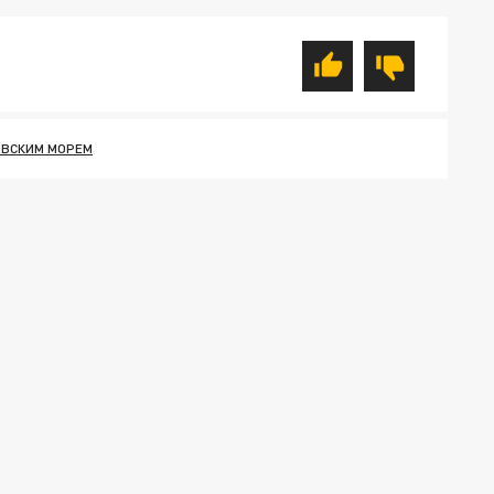
ОВСКИМ МОРЕМ