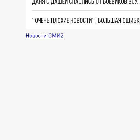
ДАНЯ С ДАШЕЙ СПАСЛИСЬ ОТ БОЕВИКОВ ВСУ
Новости СМИ2