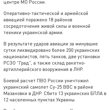
центре МО России.
Оперативно-тактической и армейской
авиацией поражено 18 районов
сосредоточения живой силы и военной
техники украинской армии.
В результате ударов авиации за минувшие
сутки ликвидировано более 200 украинских
националистов, пять танков, две установки
РСЗО "Град", а также склад ракетно-
артиллерийского вооружения в ЛНР.
Боевой расчет ПВО России уничтожил
украинский самолет Су-25 ВВС в районе
Мазановки в ДНР. Сбито 13 украинских БПЛА в
12 населенных пунктах Украины.