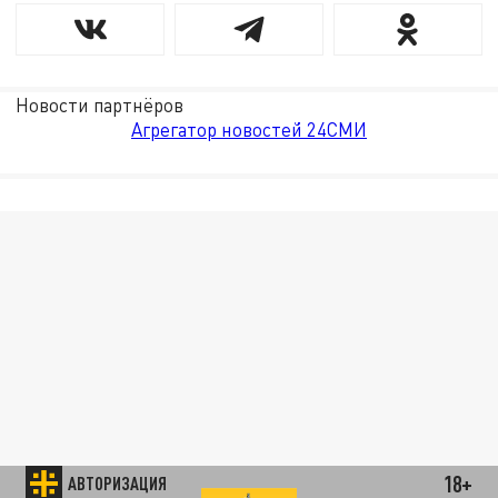
Новости партнёров
Агрегатор новостей 24СМИ
18+
АВТОРИЗАЦИЯ