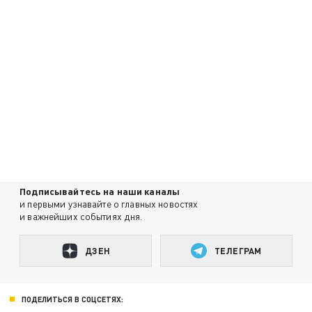
Подписывайтесь на наши каналы
и первыми узнавайте о главных новостях
и важнейших событиях дня.
ДЗЕН
ТЕЛЕГРАМ
ПОДЕЛИТЬСЯ В СОЦСЕТЯХ: