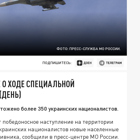
ФОТО: ПРЕСС-СЛУЖБА МО РОССИИ.
ПОДПИШИТЕСЬ:
 О ХОДЕ СПЕЦИАЛЬНОЙ
(ДЕНЬ)
чтожено более 350 украинских националистов.
 победоносное наступление на территории
украинских националистов новые населенные
ивника, сообщили в пресс-центре МО России.