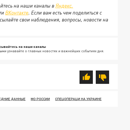
йтесь на наши каналы в
Яндекс.
ети
ВКонтакте
. Если вам есть чем поделиться с
сылайте свои наблюдения, вопросы, новости на
сывайтесь на наши каналы
ыми узнавайте о главных новостях и важнейших событиях дня.
ЕДНИЕ ДАННЫЕ
МО РОССИИ
СПЕЦОПЕРАЦИ НА УКРАИНЕ