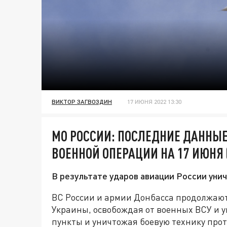
ВИКТОР ЗАГВОЗДИН
17 ИЮНЯ 2022 13:30
МО РОССИИ: ПОСЛЕДНИЕ ДАННЫЕ
ВОЕННОЙ ОПЕРАЦИИ НА 17 ИЮНЯ 
В результате ударов авиации России уни
ВС России и армии Донбасса продолжают
Украины, освобождая от военных ВСУ и 
пункты и уничтожая боевую технику прот