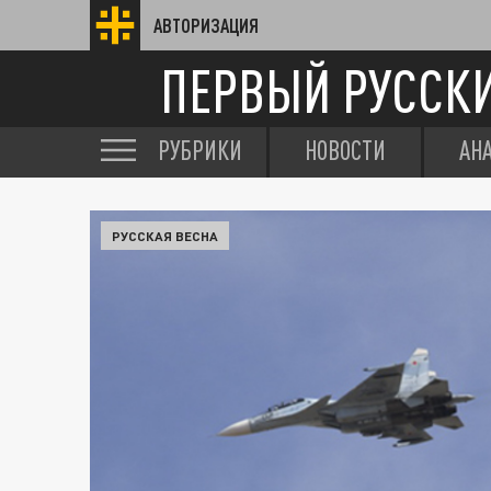
АВТОРИЗАЦИЯ
ПЕРВЫЙ РУССК
РУБРИКИ
НОВОСТИ
АН
РУССКАЯ ВЕСНА