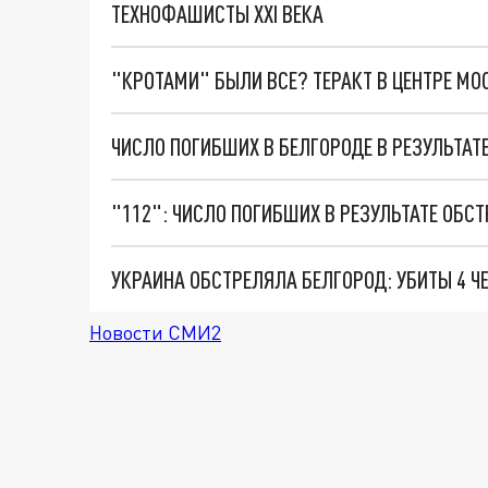
ТЕХНОФАШИСТЫ XXI ВЕКА
"КРОТАМИ" БЫЛИ ВСЕ? ТЕРАКТ В ЦЕНТРЕ М
ЧИСЛО ПОГИБШИХ В БЕЛГОРОДЕ В РЕЗУЛЬТАТ
"112": ЧИСЛО ПОГИБШИХ В РЕЗУЛЬТАТЕ ОБС
УКРАИНА ОБСТРЕЛЯЛА БЕЛГОРОД: УБИТЫ 4 ЧЕ
Новости СМИ2