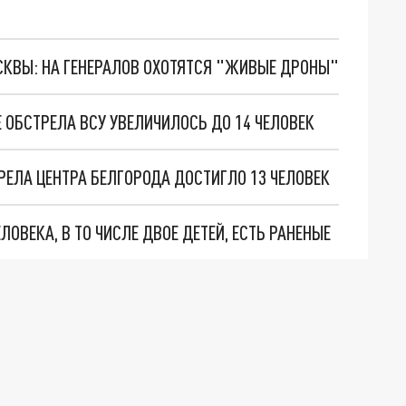
ОСКВЫ: НА ГЕНЕРАЛОВ ОХОТЯТСЯ "ЖИВЫЕ ДРОНЫ"
Е ОБСТРЕЛА ВСУ УВЕЛИЧИЛОСЬ ДО 14 ЧЕЛОВЕК
ТРЕЛА ЦЕНТРА БЕЛГОРОДА ДОСТИГЛО 13 ЧЕЛОВЕК
ЛОВЕКА, В ТО ЧИСЛЕ ДВОЕ ДЕТЕЙ, ЕСТЬ РАНЕНЫЕ