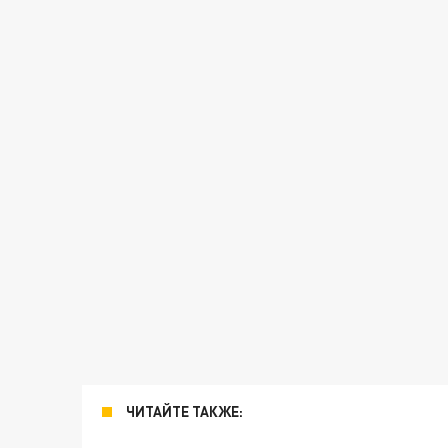
ЧИТАЙТЕ ТАКЖЕ: