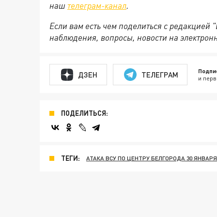
наш
телеграм-канал
.
Если вам есть чем поделиться с редакцией 
наблюдения, вопросы, новости на электрон
Подпи
ДЗЕН
ТЕЛЕГРАМ
и перв
ПОДЕЛИТЬСЯ:
ТЕГИ:
АТАКА ВСУ ПО ЦЕНТРУ БЕЛГОРОДА 30 ЯНВАРЯ