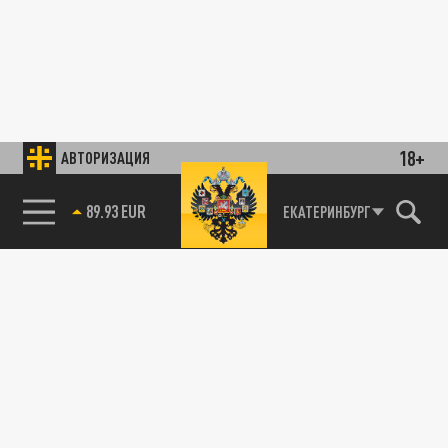
18+
АВТОРИЗАЦИЯ
89.93 EUR
ЕКАТЕРИНБУРГ