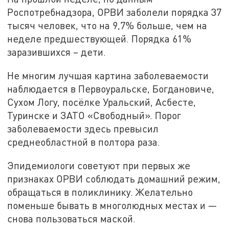
Роспотребнадзора, ОРВИ заболели порядка 37
тысяч человек, что на 9,7% больше, чем на
неделе предшествующей. Порядка 61%
заразившихся – дети.
Не многим лучшая картина заболеваемости
наблюдается в Первоуральске, Богдановиче,
Сухом Логу, посёлке Уральский, Асбесте,
Туринске и ЗАТО «Свободный». Порог
заболеваемости здесь превысил
среднеобластной в полтора раза.
Эпидемиологи советуют при первых же
признаках ОРВИ соблюдать домашний режим,
обращаться в поликлинику. Желательно
поменьше бывать в многолюдных местах и —
снова пользоваться маской.