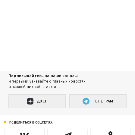
Подписывайтесь на наши каналы
и первыми узнавайте о главных новостях
и важнейших событиях дня.
ДЗЕН
ТЕЛЕГРАМ
ПОДЕЛИТЬСЯ В СОЦСЕТЯХ: