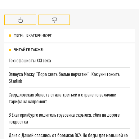
ТЕГИ:
ЕКАТЕРИНБУРГ
ЧИТАЙТЕ ТАКЖЕ:
Технофашисты XXI века
Оплеуха Маску. "Пора снять белые перчатки": Как уничтожить
Starlink
Свердловская область стала третьей в стране по величине
тарифа за капремонт
В Екатеринбурге водитель грузовика скрылся, сбив на дороге
подростка
Даня с Дашей спаслись от боевиков ВСУ. Но беды для малышей не