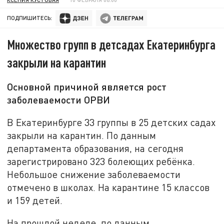
ПОДПИШИТЕСЬ:
Множество групп в детсадах Екатеринбурга
закрыли на карантин
Основной причиной является рост
заболеваемости ОРВИ
В Екатеринбурге 33 группы в 25 детских садах
закрыли на карантин. По данным
департамента образования, на сегодня
зарегистрировано 323 болеющих ребёнка.
Небольшое снижение заболеваемости
отмечено в школах. На карантине 15 классов
и 159 детей.
На прошлой неделе, по данным