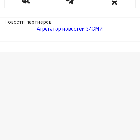
Новости партнёров
Агрегатор новостей 24СМИ