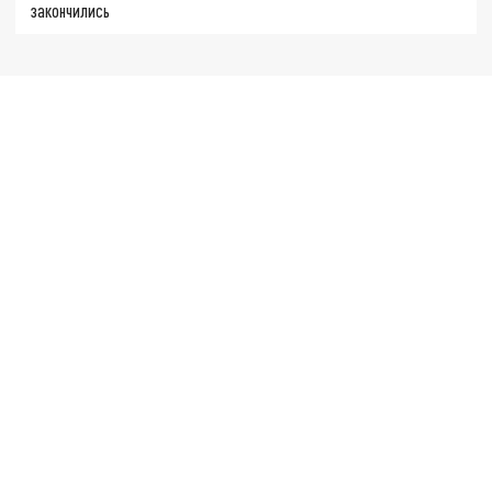
закончились