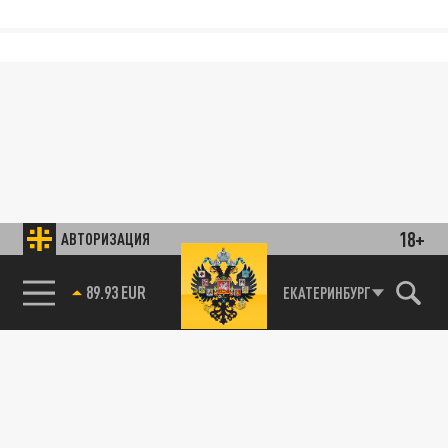
18+
АВТОРИЗАЦИЯ
89.93 EUR
ЕКАТЕРИНБУРГ