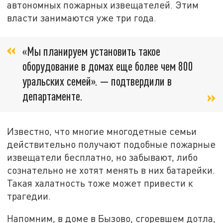
автономных пожарных извещателей. Этим
власти занимаются уже три года.
«Мы планируем установить такое
оборудование в домах еще более чем 800
уральских семей». — подтвердили в
департаменте.
Известно, что многие многодетные семьи
действительно получают подобные пожарные
извещатели бесплатно, но забывают, либо
сознательно не хотят менять в них батарейки.
Такая халатность тоже может привести к
трагедии.
Напомним, в доме в Бызово, сгоревшем дотла,