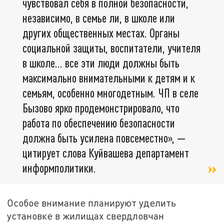
чувствовал себя в полной безопасности,
независимо, в семье ли, в школе или
других общественных местах. Органы
социальной защиты, воспитатели, учителя
в школе… все эти люди должны быть
максимально внимательными к детям и к
семьям, особенно многодетным. ЧП в селе
Бызово ярко продемонстрировало, что
работа по обеспечению безопасности
должна быть усилена повсеместно», —
цитирует слова Куйвашева департамент
информполитики.
Особое внимание планируют уделить
установке в жилищах свердловчан