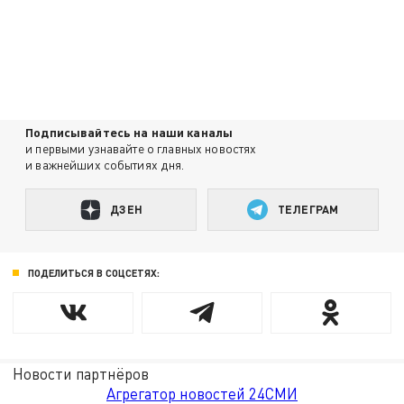
Подписывайтесь на наши каналы
и первыми узнавайте о главных новостях
и важнейших событиях дня.
ДЗЕН
ТЕЛЕГРАМ
ПОДЕЛИТЬСЯ В СОЦСЕТЯХ:
Новости партнёров
Агрегатор новостей 24СМИ