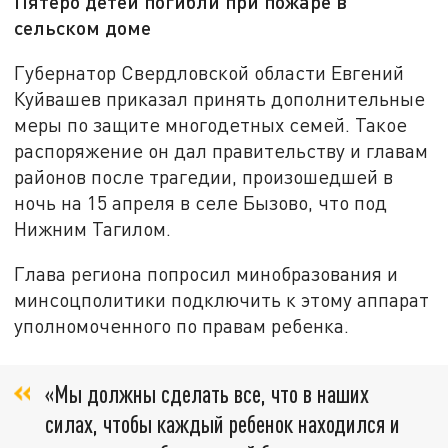
Пятеро детей погибли при пожаре в
сельском доме
Губернатор Свердловской области Евгений
Куйвашев приказал принять дополнительные
меры по защите многодетных семей. Такое
распоряжение он дал правительству и главам
районов после трагедии, произошедшей в
ночь на 15 апреля в селе Бызово, что под
Нижним Тагилом.
Глава региона попросил минобразования и
минсоцполитики подключить к этому аппарат
уполномоченного по правам ребенка.
«Мы должны сделать все, что в наших
силах, чтобы каждый ребенок находился и