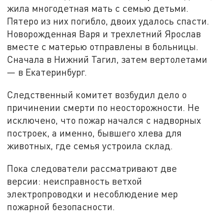
жила многодетная мать с семью детьми.
Пятеро из них погибло, двоих удалось спасти.
Новорожденная Варя и трехлетний Ярослав
вместе с матерью отправлены в больницы.
Сначала в Нижний Тагил, затем вертолетами
— в Екатеринбург.
Следственный комитет возбудил дело о
причинении смерти по неосторожности. Не
исключено, что пожар начался с надворных
построек, а именно, бывшего хлева для
животных, где семья устроила склад.
Пока следователи рассматривают две
версии: неисправность ветхой
электропроводки и несоблюдение мер
пожарной безопасности.