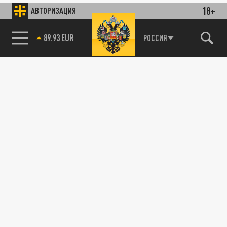
18+
АВТОРИЗАЦИЯ
85.64 BRENT
РОССИЯ
89.93 EUR