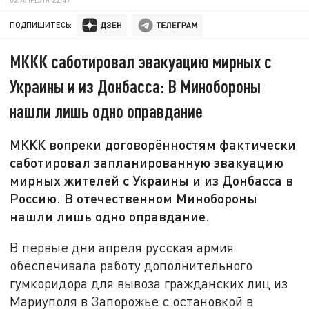
ПОДПИШИТЕСЬ:
МККК саботировал эвакуацию мирных с
Украины и из Донбасса: В Минобороны
нашли лишь одно оправдание
МККК вопреки договорённостям фактически
саботировал запланированную эвакуацию
мирных жителей с Украины и из Донбасса в
Россию. В отечественном Минобороны
нашли лишь одно оправдание.
В первые дни апреля русская армия
обеспечивала работу дополнительного
гумкоридора для вывоза гражданских лиц из
Мариуполя в Запорожье с остановкой в