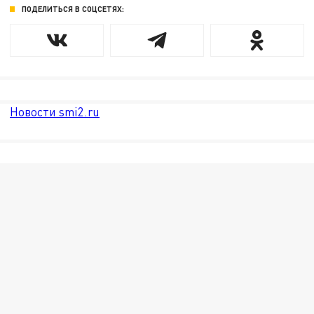
ПОДЕЛИТЬСЯ В СОЦСЕТЯХ:
Новости smi2.ru