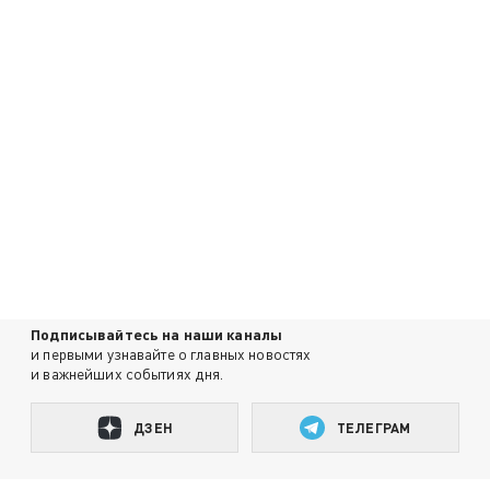
Подписывайтесь на наши каналы
и первыми узнавайте о главных новостях
и важнейших событиях дня.
ДЗЕН
ТЕЛЕГРАМ