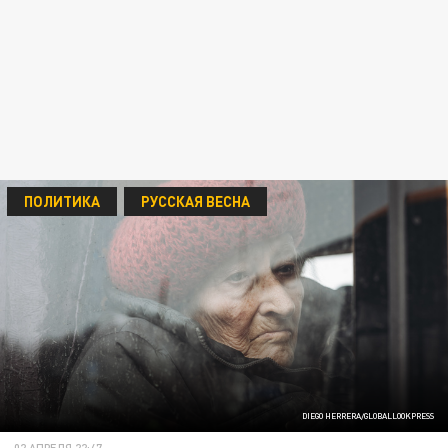
ПОЛИТИКА
РУССКАЯ ВЕСНА
DIEGO HERRERA/GLOBALLOOKPRESS
02 АПРЕЛЯ 22:47