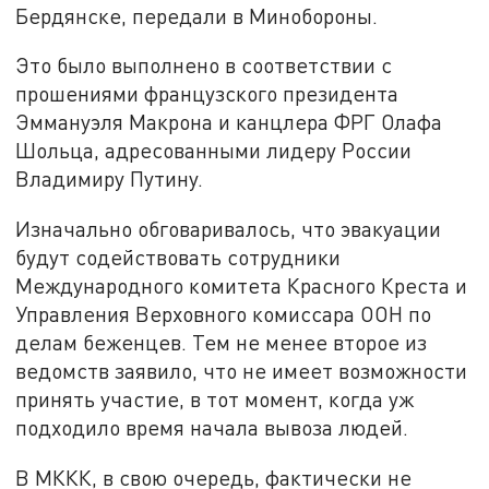
Бердянске, передали в Минобороны.
Это было выполнено в соответствии с
прошениями французского президента
Эммануэля Макрона и канцлера ФРГ Олафа
Шольца, адресованными лидеру России
Владимиру Путину.
Изначально обговаривалось, что эвакуации
будут содействовать сотрудники
Международного комитета Красного Креста и
Управления Верховного комиссара ООН по
делам беженцев. Тем не менее второе из
ведомств заявило, что не имеет возможности
принять участие, в тот момент, когда уж
подходило время начала вывоза людей.
В МККК, в свою очередь, фактически не