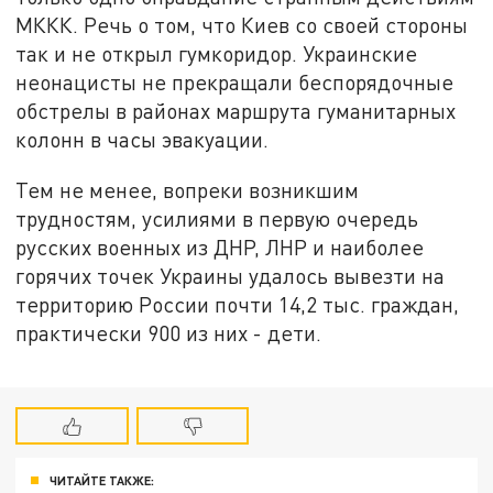
МККК. Речь о том, что Киев со своей стороны
так и не открыл гумкоридор. Украинские
неонацисты не прекращали беспорядочные
обстрелы в районах маршрута гуманитарных
колонн в часы эвакуации.
Тем не менее, вопреки возникшим
трудностям, усилиями в первую очередь
русских военных из ДНР, ЛНР и наиболее
горячих точек Украины удалось вывезти на
территорию России почти 14,2 тыс. граждан,
практически 900 из них - дети.
ЧИТАЙТЕ ТАКЖЕ: