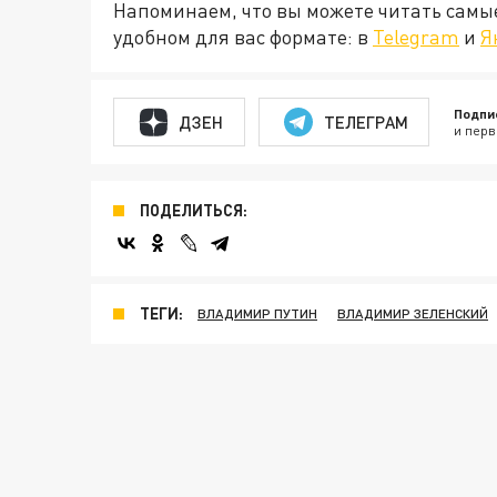
Напоминаем, что вы можете читать самы
удобном для вас формате: в
Telegram
и
Я
Подпи
ДЗЕН
ТЕЛЕГРАМ
и перв
ПОДЕЛИТЬСЯ:
ТЕГИ:
ВЛАДИМИР ПУТИН
ВЛАДИМИР ЗЕЛЕНСКИЙ