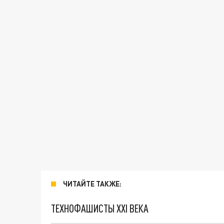
ЧИТАЙТЕ ТАКЖЕ:
ТЕХНОФАШИСТЫ XXI ВЕКА