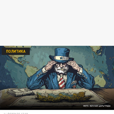
ПОЛИТИКА
ФОТО: КОЛЛАЖ ЦАРЬГРАДА
14 ФЕВРАЛЯ 17:09