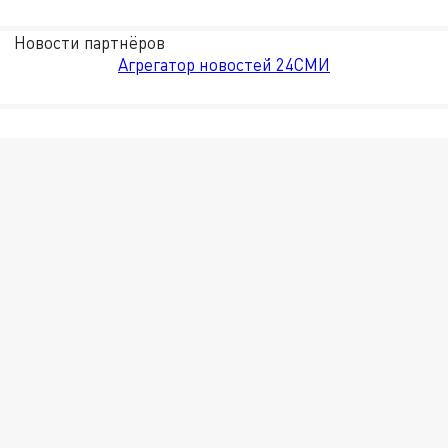
Новости партнёров
Агрегатор новостей 24СМИ