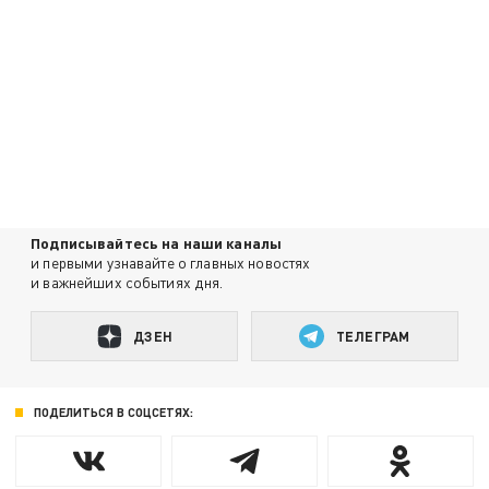
Подписывайтесь на наши каналы
и первыми узнавайте о главных новостях
и важнейших событиях дня.
ДЗЕН
ТЕЛЕГРАМ
ПОДЕЛИТЬСЯ В СОЦСЕТЯХ: