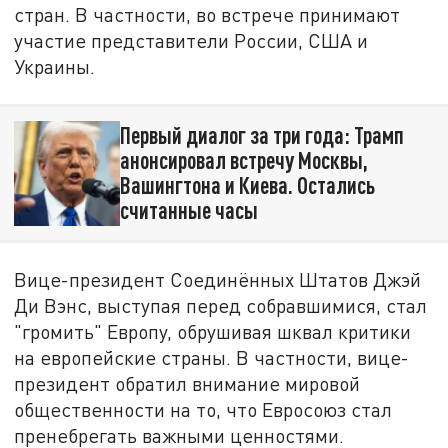
стран. В частности, во встрече принимают
участие представители России, США и
Украины.
Первый диалог за три года: Трамп
анонсировал встречу Москвы,
Вашингтона и Киева. Остались
считанные часы
Вице-президент Соединённых Штатов Джэй
Ди Вэнс, выступая перед собравшимися, стал
"громить" Европу, обрушивая шквал критики
на европейские страны. В частности, вице-
президент обратил внимание мировой
общественности на то, что Евросоюз стал
пренебрегать важными ценностями.