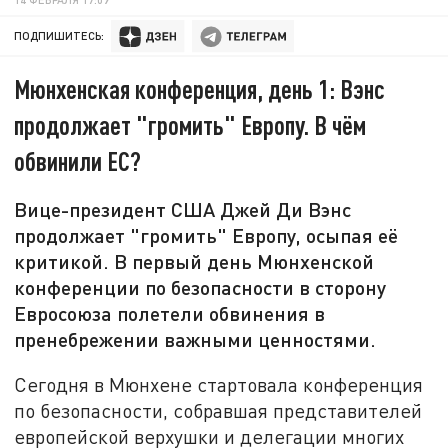
ПОДПИШИТЕСЬ:
Мюнхенская конференция, день 1: Вэнс
продолжает "громить" Европу. В чём
обвинили ЕС?
Вице-президент США Джей Ди Вэнс
продолжает "громить" Европу, осыпая её
критикой. В первый день Мюнхенской
конференции по безопасности в сторону
Евросоюза полетели обвинения в
пренебрежении важными ценностями.
Сегодня в Мюнхене стартовала конференция
по безопасности, собравшая представителей
европейской верхушки и делегации многих