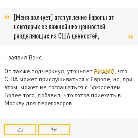
[Меня волнует] отступление Европы от
некоторых ее важнейших ценностей,
разделяющих из США ценностей,
- заявил Вэнс.
От также подчеркнул, уточняет
РИАМО
, что
США может прислушиваться к Европе, но, при
этом, может не соглашаться с Брюсселем.
Более того, добавил, что готов приехать в
Москву для переговоров.