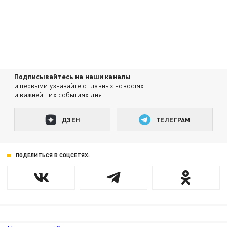
Подписывайтесь на наши каналы
и первыми узнавайте о главных новостях
и важнейших событиях дня.
ДЗЕН
ТЕЛЕГРАМ
ПОДЕЛИТЬСЯ В СОЦСЕТЯХ: