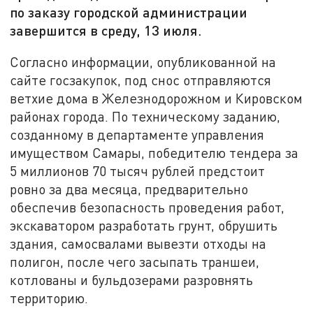
по заказу городской администрации
завершится в среду, 13 июля.
Согласно информации, опубликованной на
сайте госзакупок, под снос отправляются
ветхие дома в Железнодорожном и Кировском
районах города. По техническому заданию,
созданному в департаменте управления
имуществом Самары, победителю тендера за
5 миллионов 70 тысяч рублей предстоит
ровно за два месяца, предварительно
обеспечив безопасность проведения работ,
экскаватором разработать грунт, обрушить
здания, самосвалами вывезти отходы на
полигон, после чего засыпать траншеи,
котлованы и бульдозерами разровнять
территорию.