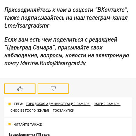
Присоединяйтесь к нам в соцсети "ВКонтакте",
также подписывайтесь на наш телеграм-канал
t.me/tsargradsmr
Если вам есть чем поделиться с редакцией
"Царьград Самара", присылайте свои
наблюдения, вопросы, новости на электронную
почту Marina.Rudoj@tsargrad.tv
ТЕГИ:
ГОРОДСКАЯ АДМИНИСТРАЦИЯ САМАРЫ
МЭРИЯ САМАРЫ
СНОС ВЕТХОГО ЖИЛЬЯ
ГОСЗАКУПКИ
ЧИТАЙТЕ ТАКЖЕ:
Технофашисты XXI века