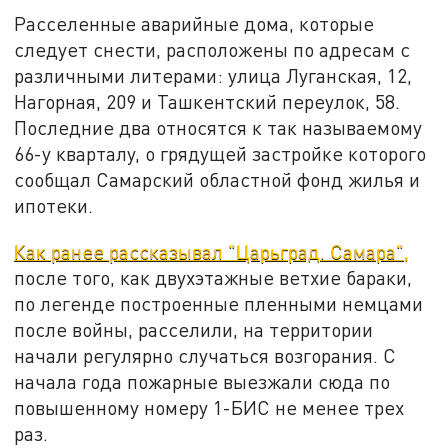
Расселенные аварийные дома, которые
следует снести, расположены по адресам с
различными литерами: улица Луганская, 12,
Нагорная, 209 и Ташкентский переулок, 58.
Последние два относятся к так называемому
66-у кварталу, о грядущей застройке которого
сообщал Самарский областной фонд жилья и
ипотеки.
Как ранее рассказывал "Царьград. Самара",
после того, как двухэтажные ветхие бараки,
по легенде построенные пленными немцами
после войны, расселили, на территории
начали регулярно случаться возгорания. С
начала года пожарные выезжали сюда по
повышенному номеру 1-БИС не менее трех
раз.