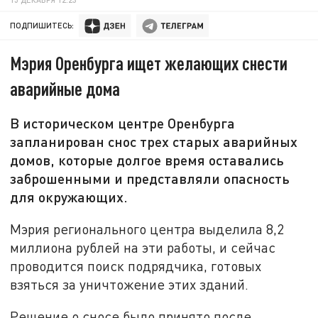
ПОДПИШИТЕСЬ:
Мэрия Оренбурга ищет желающих снести
аварийные дома
В историческом центре Оренбурга
запланирован снос трех старых аварийных
домов, которые долгое время оставались
заброшенными и представляли опасность
для окружающих.
Мэрия регионального центра выделила 8,2
миллиона рублей на эти работы, и сейчас
проводится поиск подрядчика, готовых
взяться за уничтожение этих зданий.
Решение о сносе было принято после