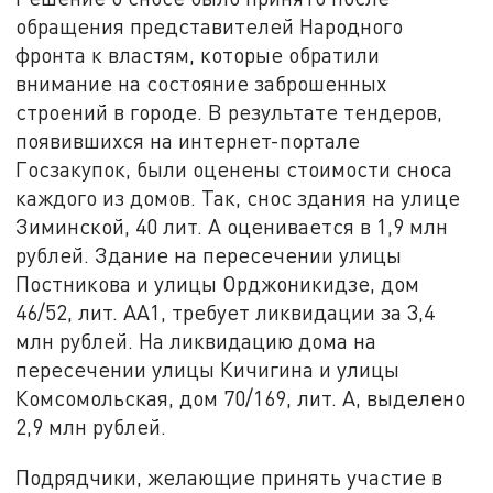
обращения представителей Народного
фронта к властям, которые обратили
внимание на состояние заброшенных
строений в городе. В результате тендеров,
появившихся на интернет-портале
Госзакупок, были оценены стоимости сноса
каждого из домов. Так, снос здания на улице
Зиминской, 40 лит. А оценивается в 1,9 млн
рублей. Здание на пересечении улицы
Постникова и улицы Орджоникидзе, дом
46/52, лит. АА1, требует ликвидации за 3,4
млн рублей. На ликвидацию дома на
пересечении улицы Кичигина и улицы
Комсомольская, дом 70/169, лит. А, выделено
2,9 млн рублей.
Подрядчики, желающие принять участие в