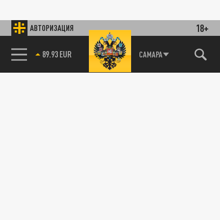
18+
АВТОРИЗАЦИЯ
89.93 EUR
САМАРА