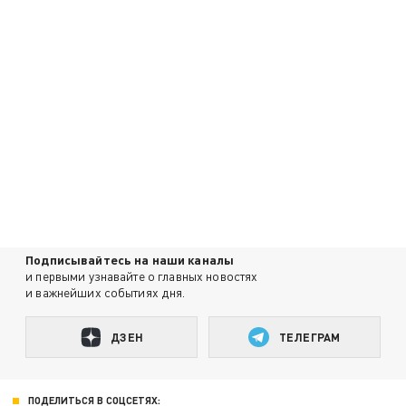
Подписывайтесь на наши каналы
и первыми узнавайте о главных новостях
и важнейших событиях дня.
ДЗЕН
ТЕЛЕГРАМ
ПОДЕЛИТЬСЯ В СОЦСЕТЯХ: