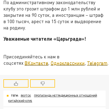
По административному законодательству
клубу это грозит штрафом до 1 млн рублей и
закрытие на 90 суток, а иностранцам – штраф
в 100 тысяч, арест на 15 суток и выдворение
на родину.
Уважаемые читатели «Царьграда»!
Присоединяйтесь к нам в
соцсетях
ВКонтакте
,
Одноклассники
,
Telegram
.
ТЕГИ:
ЯКУТСК
ПРОПАГАНДА НЕТРАДИЦИОННЫХ ОТНОШЕНИЙ
КИТАЙСКИЙ КЛУБ