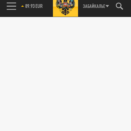
89.93 EUR
ЗАБАЙКАЛЬЕ