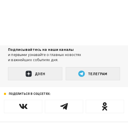
Подписывайтесь на наши каналы
и первыми узнавайте о главных новостях
и важнейших событиях дня.
ДЗЕН
ТЕЛЕГРАМ
ПОДЕЛИТЬСЯ В СОЦСЕТЯХ: