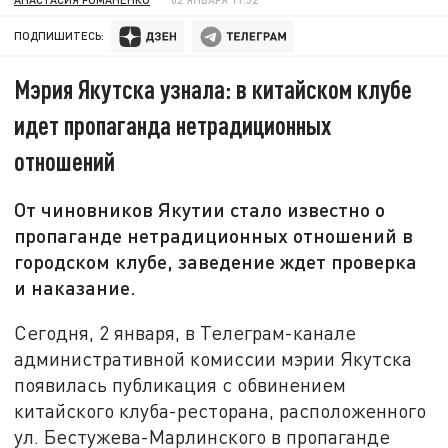
ПОДПИШИТЕСЬ:
Мэрия Якутска узнала: в китайском клубе
идет пропаганда нетрадиционных
отношений
От чиновников Якутии стало известно о
пропаганде нетрадиционных отношений в
городском клубе, заведение ждет проверка
и наказание.
Сегодня, 2 января, в Телеграм-канале
административной комиссии мэрии Якутска
появилась публикация с обвинением
китайского клуба-ресторана, расположенного
ул. Бестужева-Марлинского в пропаганде