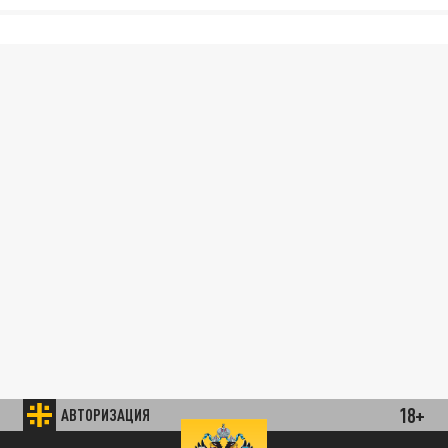
18+
АВТОРИЗАЦИЯ