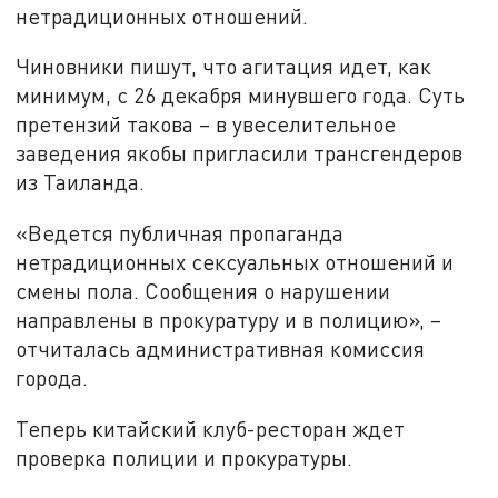
нетрадиционных отношений.
Чиновники пишут, что агитация идет, как
минимум, с 26 декабря минувшего года. Суть
претензий такова – в увеселительное
заведения якобы пригласили трансгендеров
из Таиланда.
«Ведется публичная пропаганда
нетрадиционных сексуальных отношений и
смены пола. Сообщения о нарушении
направлены в прокуратуру и в полицию», –
отчиталась административная комиссия
города.
Теперь китайский клуб-ресторан ждет
проверка полиции и прокуратуры.