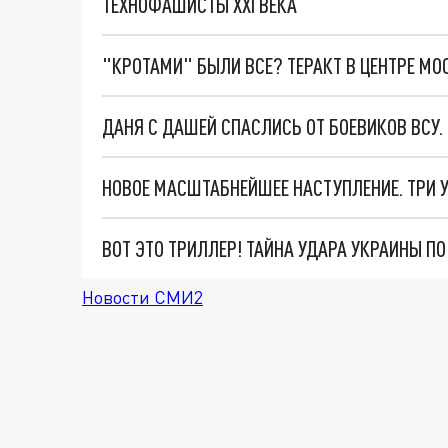
ТЕХНОФАШИСТЫ XXI ВЕКА
"КРОТАМИ" БЫЛИ ВСЕ? ТЕРАКТ В ЦЕНТРЕ М
ДАНЯ С ДАШЕЙ СПАСЛИСЬ ОТ БОЕВИКОВ ВСУ
ВОТ ЭТО ТРИЛЛЕР! ТАЙНА УДАРА УКРАИНЫ П
Новости СМИ2