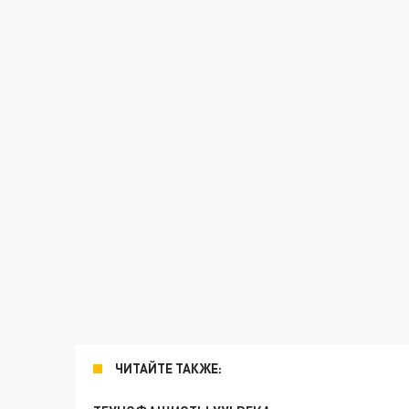
ЧИТАЙТЕ ТАКЖЕ: