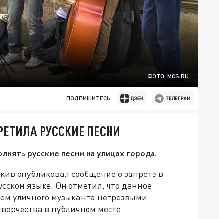
ФОТО: MOS.RU
ПОДПИШИТЕСЬ:
РЕТИЛА РУССКИЕ ПЕСНИ
лнять русские песни на улицах города.
ив опубликовал сообщение о запрете в
сском языке. Он отметил, что данное
ием уличного музыканта нетрезвыми
ворчества в публичном месте.