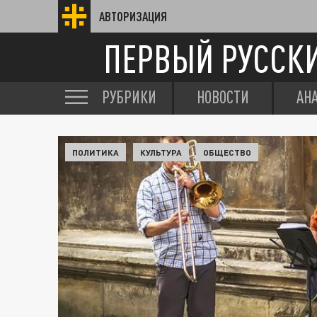
АВТОРИЗАЦИЯ
ПЕРВЫЙ РУССК
РУБРИКИ
НОВОСТИ
АН
ПОЛИТИКА
КУЛЬТУРА
ОБЩЕСТВО