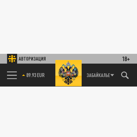
18+
АВТОРИЗАЦИЯ
89.93 EUR
ЗАБАЙКАЛЬЕ