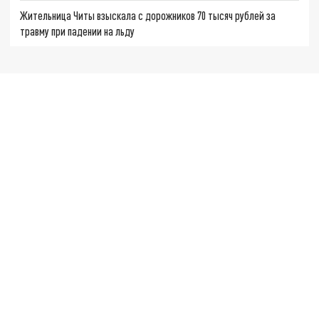
Жительница Читы взыскала с дорожников 70 тысяч рублей за
травму при падении на льду