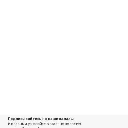
Подписывайтесь на наши каналы
и первыми узнавайте о главных новостях