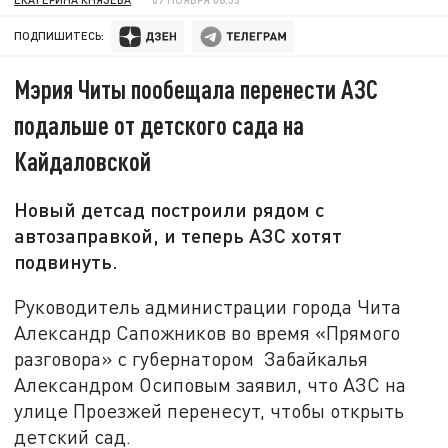
ПОДПИШИТЕСЬ:
Мэрия Читы пообещала перенести АЗС
подальше от детского сада на
Кайдаловской
Новый детсад построили рядом с
автозаправкой, и теперь АЗС хотят
подвинуть.
Руководитель администрации города Чита
Александр Сапожников во время «Прямого
разговора» с губернатором Забайкалья
Александром Осиповым заявил, что АЗС на
улице Проезжей перенесут, чтобы открыть
детский сад.