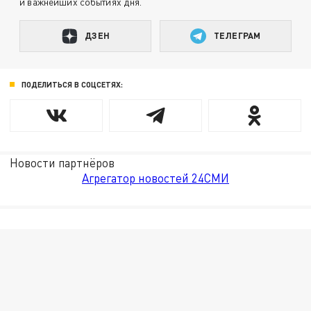
и важнейших событиях дня.
ДЗЕН
ТЕЛЕГРАМ
ПОДЕЛИТЬСЯ В СОЦСЕТЯХ:
Новости партнёров
Агрегатор новостей 24СМИ