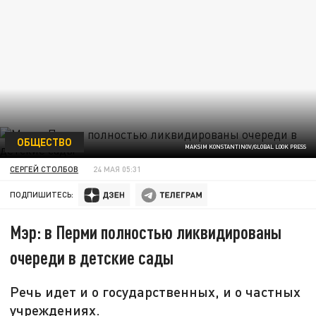
ОБЩЕСТВО
MAKSIM KONSTANTINOV/GLOBAL LOOK PRESS
СЕРГЕЙ СТОЛБОВ
24 МАЯ 05:31
ПОДПИШИТЕСЬ:
Мэр: в Перми полностью ликвидированы
очереди в детские сады
Речь идет и о государственных, и о частных
учреждениях.