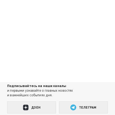
Подписывайтесь на наши каналы
и первыми узнавайте о главных новостях
и важнейших событиях дня.
ДЗЕН
ТЕЛЕГРАМ