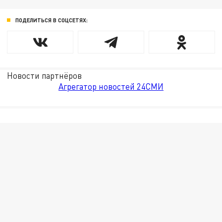
ПОДЕЛИТЬСЯ В СОЦСЕТЯХ:
Новости партнёров
Агрегатор новостей 24СМИ