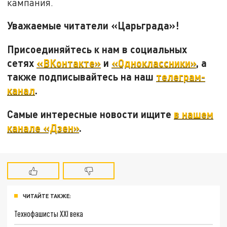
кампания.
Уважаемые читатели «Царьграда»!
Присоединяйтесь к нам в социальных
сетях
«ВКонтакте»
и
«Одноклассники»
, а
также подписывайтесь на наш
телеграм-
канал
.
Самые интересные новости ищите
в нашем
канале «Дзен»
.
ЧИТАЙТЕ ТАКЖЕ:
Технофашисты XXI века