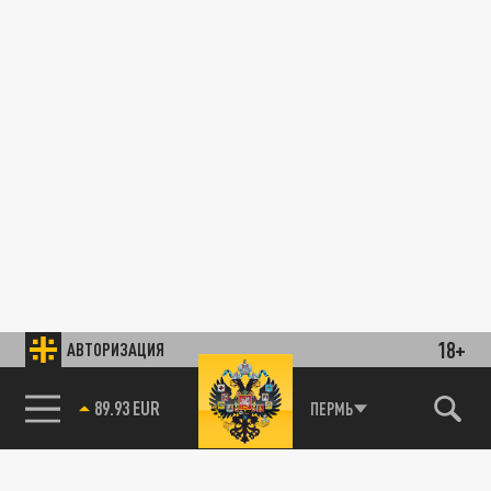
18+
АВТОРИЗАЦИЯ
89.93 EUR
ПЕРМЬ