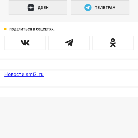
ДЗЕН
ТЕЛЕГРАМ
ПОДЕЛИТЬСЯ В СОЦСЕТЯХ:
Новости smi2.ru