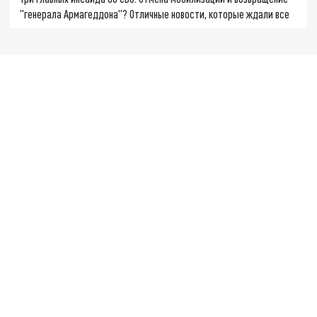
"генерала Армагеддона"? Отличные новости, которые ждали все