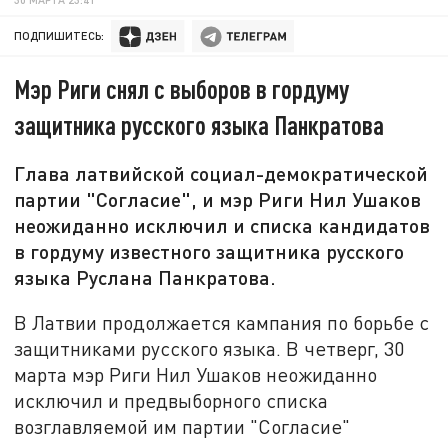
ПОДПИШИТЕСЬ:
Мэр Риги снял с выборов в гордуму
защитника русского языка Панкратова
Глава латвийской социал-демократической
партии "Согласие", и мэр Риги Нил Ушаков
неожиданно исключил и списка кандидатов
в гордуму известного защитника русского
языка Руслана Панкратова.
В Латвии продолжается кампания по борьбе с
защитниками русского языка. В четверг, 30
марта мэр Риги Нил Ушаков неожиданно
исключил и предвыборного списка
возглавляемой им партии "Согласие"