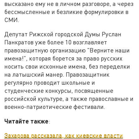
высказано ему не в личном разговоре, а через
бессмысленные и безликие формулировки в
СМИ.
Депутат Рижской городской Думы Руслан
Панкратов уже более 10 возглавляет
правозащитную организацию "Верните наши
имена!", которая борется за право русских
носить свои исконные имена, без переделки
на латышский манер. Правозащитник
регулярно проводит школьные и
студенческие конкурсы, посвященные
российской культуре, а также православные и
военно-патриотические фестивали.
Читайте также
:
Захарова рассказала, как киевские власти