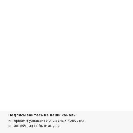
Подписывайтесь на наши каналы
и первыми узнавайте о главных новостях
и важнейших событиях дня.