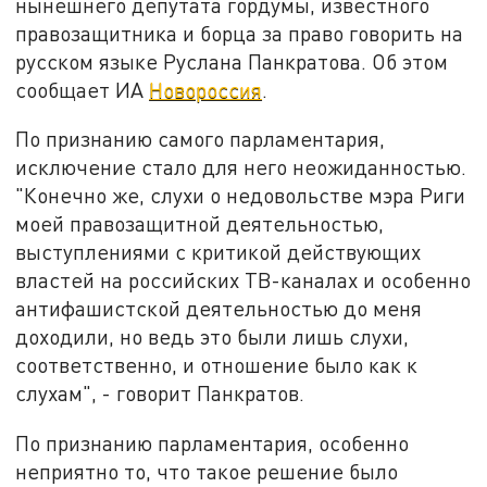
нынешнего депутата гордумы, известного
правозащитника и борца за право говорить на
русском языке Руслана Панкратова. Об этом
сообщает ИА
Новороссия
.
По признанию самого парламентария,
исключение стало для него неожиданностью.
"Конечно же, слухи о недовольстве мэра Риги
моей правозащитной деятельностью,
выступлениями с критикой действующих
властей на российских ТВ-каналах и особенно
антифашистской деятельностью до меня
доходили, но ведь это были лишь слухи,
соответственно, и отношение было как к
слухам", - говорит Панкратов.
По признанию парламентария, особенно
неприятно то, что такое решение было