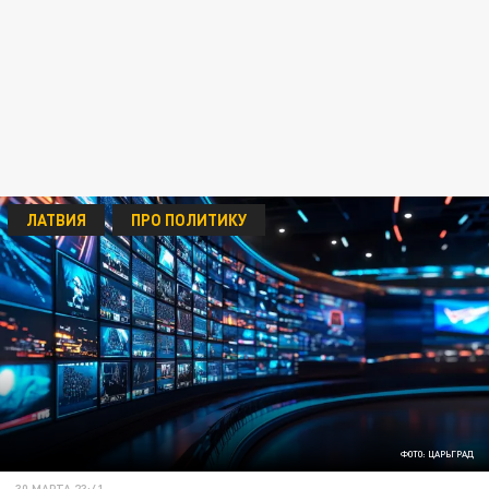
ЛАТВИЯ
ПРО ПОЛИТИКУ
ФОТО: ЦАРЬГРАД
30 МАРТА 23:41